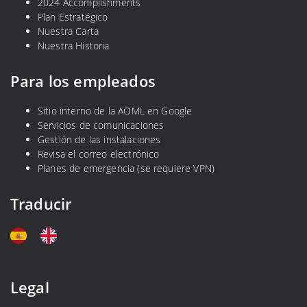
2024 Accomplishments
Plan Estratégico
Nuestra Carta
Nuestra Historia
Para los empleados
Sitio interno de la AOML en Google
Servicios de comunicaciones
Gestión de las instalaciones
Revisa el correo electrónico
Planes de emergencia (se requiere VPN)
Traducir
Legal