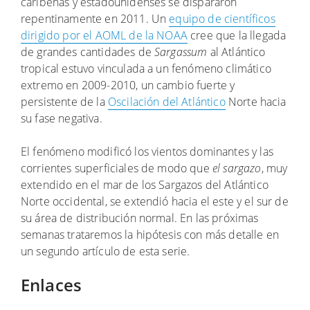
caribeñas y estadounidenses se dispararon
repentinamente en 2011. Un
equipo de científicos
dirigido por el AOML de la NOAA
cree que la llegada
de grandes cantidades de
Sargassum
al Atlántico
tropical estuvo vinculada a un fenómeno climático
extremo en 2009-2010, un cambio fuerte y
persistente de la
Oscilación del Atlántico
Norte hacia
su fase negativa.
El fenómeno modificó los vientos dominantes y las
corrientes superficiales de modo que
el sargazo
, muy
extendido en el mar de los Sargazos del Atlántico
Norte occidental, se extendió hacia el este y el sur de
su área de distribución normal. En las próximas
semanas trataremos la hipótesis con más detalle en
un segundo artículo de esta serie.
Enlaces