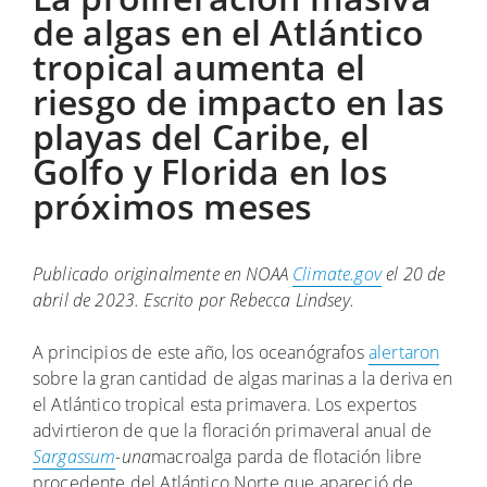
de algas en el Atlántico
tropical aumenta el
riesgo de impacto en las
playas del Caribe, el
Golfo y Florida en los
próximos meses
Publicado originalmente en NOAA
Climate.gov
el 20 de
abril de 2023. Escrito por Rebecca Lindsey.
A principios de este año, los oceanógrafos
alertaron
sobre la gran cantidad de algas marinas a la deriva en
el Atlántico tropical esta primavera. Los expertos
advirtieron de que la floración primaveral anual de
Sargassum
-una
macroalga parda de flotación libre
procedente del Atlántico Norte que apareció de