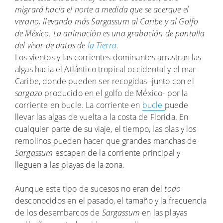
migrará hacia el norte a medida que se acerque el
verano, llevando más Sargassum al Caribe y al Golfo
de México. La animación es una grabación de pantalla
del visor de datos de
la Tierra
.
Los vientos y las corrientes dominantes arrastran las
algas hacia el Atlántico tropical occidental y el mar
Caribe, donde pueden ser recogidas -junto con el
sargazo
producido en el golfo de México- por la
corriente en bucle. La corriente en
bucle
puede
llevar las algas de vuelta a la costa de Florida. En
cualquier parte de su viaje, el tiempo, las olas y los
remolinos pueden hacer que grandes manchas de
Sargassum
escapen de la corriente principal y
lleguen a las playas de la zona.
Aunque este tipo de sucesos no eran del
todo
desconocidos en el pasado, el tamaño y la frecuencia
de los desembarcos de
Sargassum
en las playas