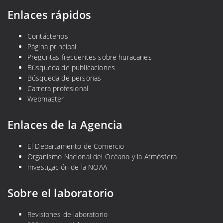
Enlaces rápidos
Contáctenos
Página principal
Preguntas frecuentes sobre huracanes
Búsqueda de publicaciones
Búsqueda de personas
Carrera profesional
Webmaster
Enlaces de la Agencia
El Departamento de Comercio
Organismo Nacional del Océano y la Atmósfera
Investigación de la NOAA
Sobre el laboratorio
Revisiones de laboratorio