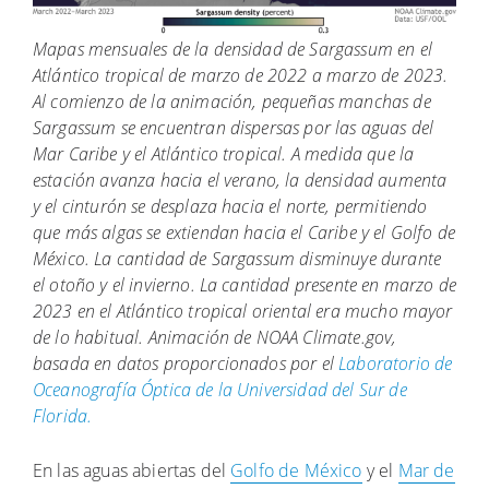
Mapas mensuales de la densidad de Sargassum en el
Atlántico tropical de marzo de 2022 a marzo de 2023.
Al comienzo de la animación, pequeñas manchas de
Sargassum se encuentran dispersas por las aguas del
Mar Caribe y el Atlántico tropical. A medida que la
estación avanza hacia el verano, la densidad aumenta
y el cinturón se desplaza hacia el norte, permitiendo
que más algas se extiendan hacia el Caribe y el Golfo de
México. La cantidad de Sargassum disminuye durante
el otoño y el invierno. La cantidad presente en marzo de
2023 en el Atlántico tropical oriental era mucho mayor
de lo habitual. Animación de NOAA Climate.gov,
basada en datos proporcionados por el
Laboratorio de
Oceanografía Óptica de la Universidad del Sur de
Florida.
En las aguas abiertas del
Golfo de México
y el
Mar de