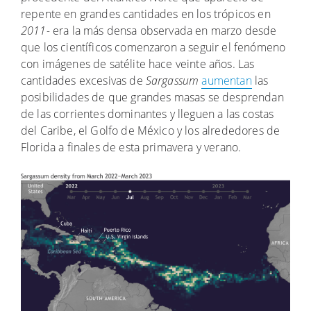
repente en grandes cantidades en los trópicos en
2011-
era la más densa observada en marzo desde
que los científicos comenzaron a seguir el fenómeno
con imágenes de satélite hace veinte años. Las
cantidades excesivas de
Sargassum
aumentan
las
posibilidades de que grandes masas se desprendan
de las corrientes dominantes y lleguen a las costas
del Caribe, el Golfo de México y los alrededores de
Florida a finales de esta primavera y verano.