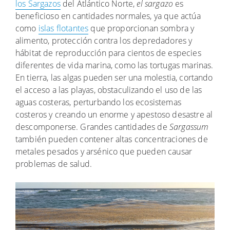
los Sargazos
del Atlántico Norte,
el sargazo
es
beneficioso en cantidades normales, ya que actúa
como
islas flotantes
que proporcionan sombra y
alimento, protección contra los depredadores y
hábitat de reproducción para cientos de especies
diferentes de vida marina, como las tortugas marinas.
En tierra, las algas pueden ser una molestia, cortando
el acceso a las playas, obstaculizando el uso de las
aguas costeras, perturbando los ecosistemas
costeros y creando un enorme y apestoso desastre al
descomponerse. Grandes cantidades de
Sargassum
también pueden contener altas concentraciones de
metales pesados y arsénico que pueden causar
problemas de salud.