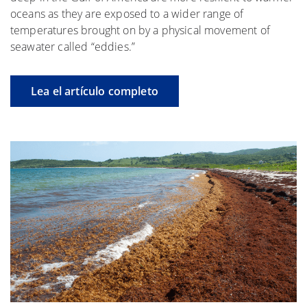
oceans as they are exposed to a wider range of
temperatures brought on by a physical movement of
seawater called “eddies.”
Lea el artículo completo