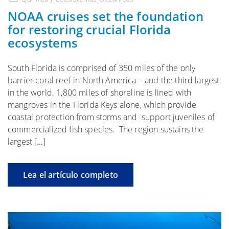
NOAA cruises set the foundation
for restoring crucial Florida
ecosystems
South Florida is comprised of 350 miles of the only
barrier coral reef in North America – and the third largest
in the world. 1,800 miles of shoreline is lined with
mangroves in the Florida Keys alone, which provide
coastal protection from storms and support juveniles of
commercialized fish species. The region sustains the
largest […]
Lea el artículo completo