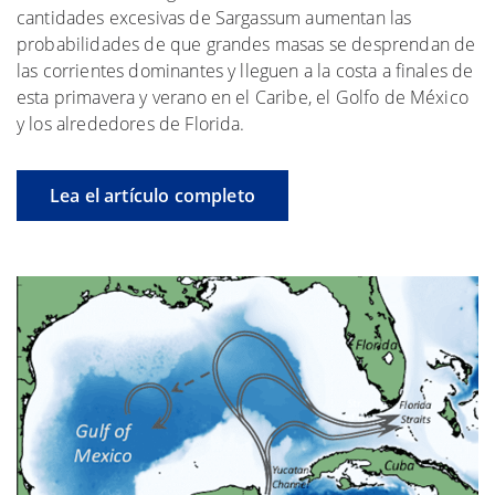
cantidades excesivas de Sargassum aumentan las
probabilidades de que grandes masas se desprendan de
las corrientes dominantes y lleguen a la costa a finales de
esta primavera y verano en el Caribe, el Golfo de México
y los alrededores de Florida.
Lea el artículo completo