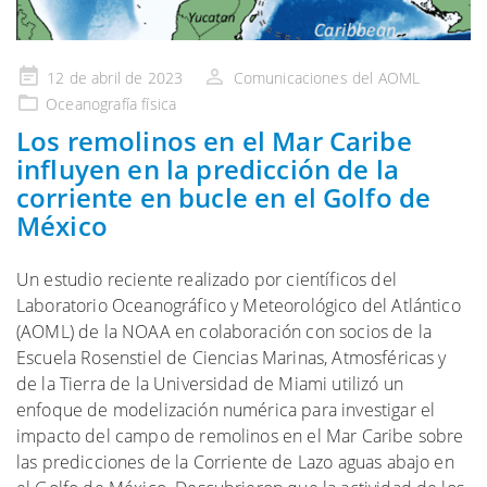
Publicado
12 de abril de 2023
Comunicaciones del AOML
en
Oceanografía física
Los remolinos en el Mar Caribe
influyen en la predicción de la
corriente en bucle en el Golfo de
México
Un estudio reciente realizado por científicos del
Laboratorio Oceanográfico y Meteorológico del Atlántico
(AOML) de la NOAA en colaboración con socios de la
Escuela Rosenstiel de Ciencias Marinas, Atmosféricas y
de la Tierra de la Universidad de Miami utilizó un
enfoque de modelización numérica para investigar el
impacto del campo de remolinos en el Mar Caribe sobre
las predicciones de la Corriente de Lazo aguas abajo en