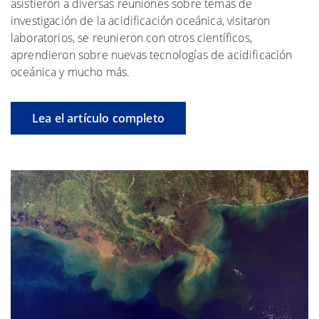
asistieron a diversas reuniones sobre temas de
investigación de la acidificación oceánica, visitaron
laboratorios, se reunieron con otros científicos,
aprendieron sobre nuevas tecnologías de acidificación
oceánica y mucho más.
Lea el artículo completo