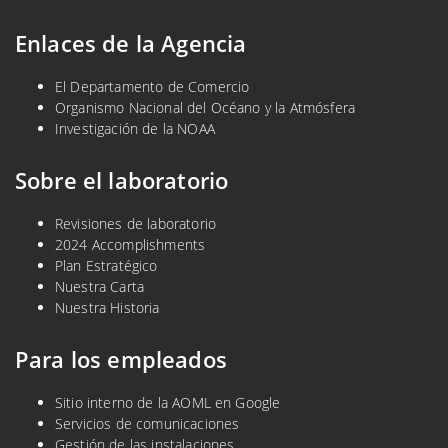
Enlaces de la Agencia
El Departamento de Comercio
Organismo Nacional del Océano y la Atmósfera
Investigación de la NOAA
Sobre el laboratorio
Revisiones de laboratorio
2024 Accomplishments
Plan Estratégico
Nuestra Carta
Nuestra Historia
Para los empleados
Sitio interno de la AOML en Google
Servicios de comunicaciones
Gestión de las instalaciones