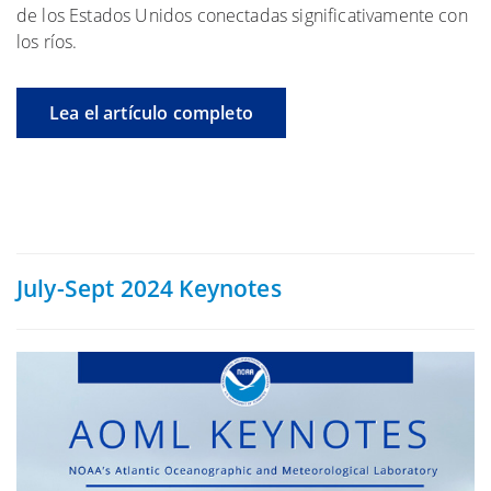
de los Estados Unidos conectadas significativamente con
los ríos.
Lea el artículo completo
July-Sept 2024 Keynotes