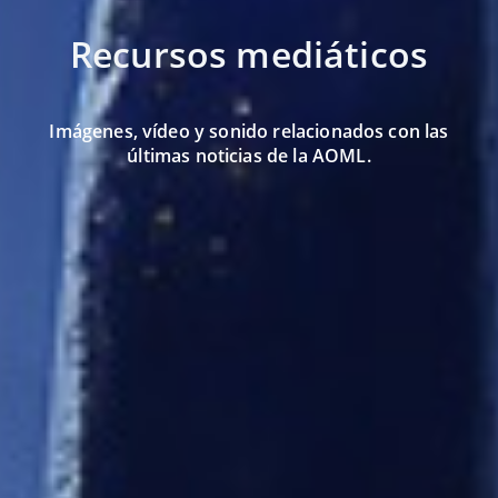
Recursos mediáticos
Imágenes, vídeo y sonido relacionados con las
últimas noticias de la AOML.