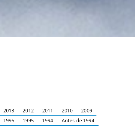
2013
2012
2011
2010
2009
1996
1995
1994
Antes de 1994