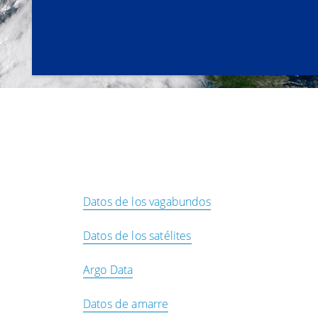
Datos de los vagabundos
Datos de los satélites
Argo Data
Datos de amarre