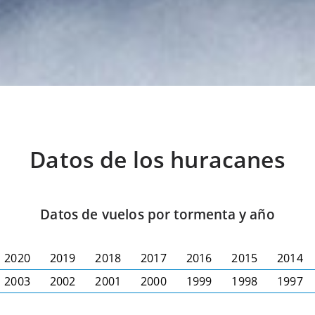
Datos de los huracanes
Datos de vuelos por tormenta y año
2020
2019
2018
2017
2016
2015
2014
2003
2002
2001
2000
1999
1998
1997