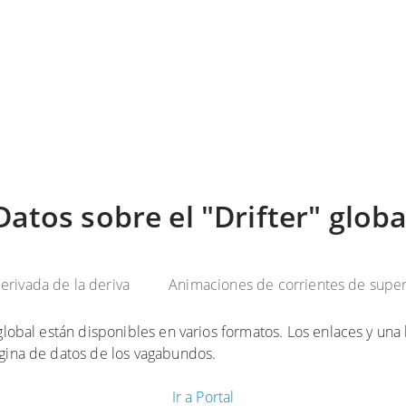
Datos sobre el "Drifter" globa
erivada de la deriva
Animaciones de corrientes de super
global están disponibles en varios formatos. Los enlaces y un
gina de datos de los vagabundos.
Ir a Portal