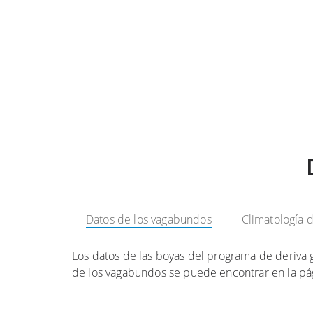
Datos de los vagabundos
Climatología d
Los datos de las boyas del programa de deriva 
de los vagabundos se puede encontrar en la pá