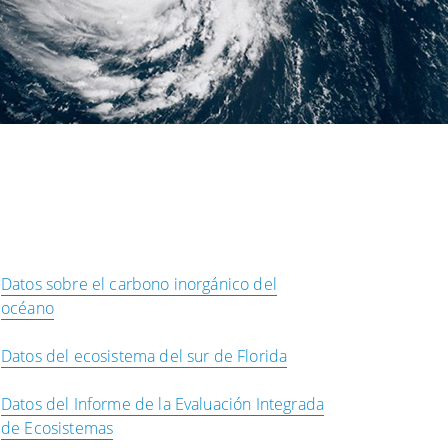
Datos sobre el carbono inorgánico del
océano
Datos del ecosistema del sur de Florida
Datos del Informe de la Evaluación Integrada
de Ecosistemas