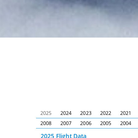
2025
2024
2023
2022
2021
2008
2007
2006
2005
2004
2025 Flight Data