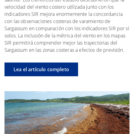
velocidad del viento costero utilizada junto con los
indicadores SIR mejora enormemente la concordancia
con las observaciones costeras de varamiento de
Sargassum en comparación con los indicadores SIR por sí
solos. La inclusión de la métrica del viento en los mapas
SIR permitirá comprender mejor las trayectorias del
Sargassum en las zonas costeras a efectos de previsión.
Lea el artículo completo