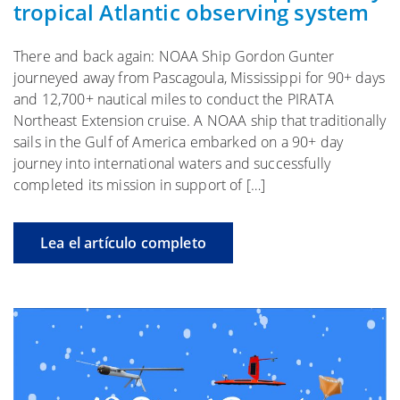
tropical Atlantic observing system
There and back again: NOAA Ship Gordon Gunter
journeyed away from Pascagoula, Mississippi for 90+ days
and 12,700+ nautical miles to conduct the PIRATA
Northeast Extension cruise. A NOAA ship that traditionally
sails in the Gulf of America embarked on a 90+ day
journey into international waters and successfully
completed its mission in support of […]
Lea el artículo completo