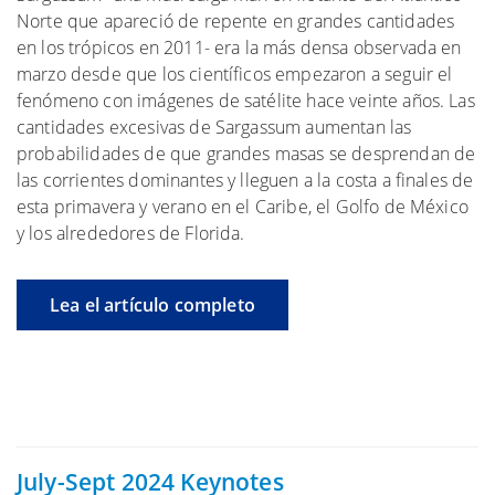
Norte que apareció de repente en grandes cantidades
en los trópicos en 2011- era la más densa observada en
marzo desde que los científicos empezaron a seguir el
fenómeno con imágenes de satélite hace veinte años. Las
cantidades excesivas de Sargassum aumentan las
probabilidades de que grandes masas se desprendan de
las corrientes dominantes y lleguen a la costa a finales de
esta primavera y verano en el Caribe, el Golfo de México
y los alrededores de Florida.
Lea el artículo completo
July-Sept 2024 Keynotes