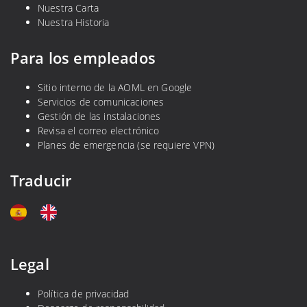
Nuestra Carta
Nuestra Historia
Para los empleados
Sitio interno de la AOML en Google
Servicios de comunicaciones
Gestión de las instalaciones
Revisa el correo electrónico
Planes de emergencia (se requiere VPN)
Traducir
Legal
Política de privacidad