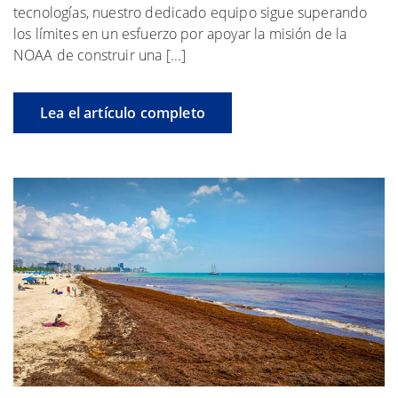
tecnologías, nuestro dedicado equipo sigue superando
los límites en un esfuerzo por apoyar la misión de la
NOAA de construir una [...]
Lea el artículo completo