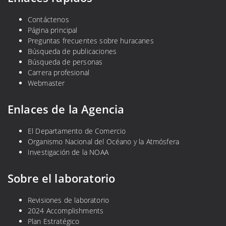
Contáctenos
Página principal
Preguntas frecuentes sobre huracanes
Búsqueda de publicaciones
Búsqueda de personas
Carrera profesional
Webmaster
Enlaces de la Agencia
El Departamento de Comercio
Organismo Nacional del Océano y la Atmósfera
Investigación de la NOAA
Sobre el laboratorio
Revisiones de laboratorio
2024 Accomplishments
Plan Estratégico