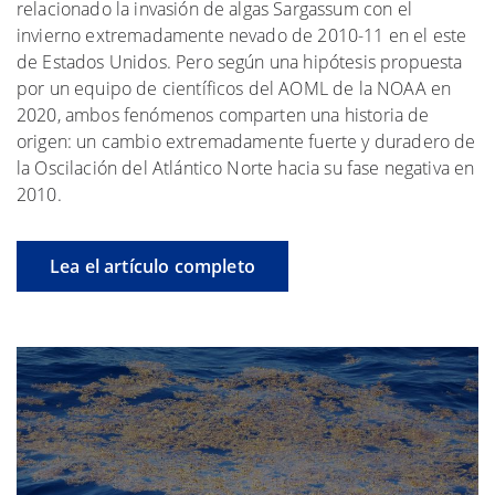
relacionado la invasión de algas Sargassum con el
invierno extremadamente nevado de 2010-11 en el este
de Estados Unidos. Pero según una hipótesis propuesta
por un equipo de científicos del AOML de la NOAA en
2020, ambos fenómenos comparten una historia de
origen: un cambio extremadamente fuerte y duradero de
la Oscilación del Atlántico Norte hacia su fase negativa en
2010.
Lea el artículo completo