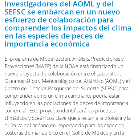
Investigadores del AOML y del
SEFSC se embarcan en un nuevo
esfuerzo de colaboración para
comprender los impactos del clima
en las especies de peces de
importancia económica
El programa de Modelización, Análisis, Predicciones y
Proyecciones (MAPP) de la NOAA está financiando un
nuevo proyecto de colaboración entre el Laboratorio
Oceanográfico y Meteorológico del Atlántico (AOML) y el
Centro de Ciencias Pesqueras del Sudeste (SEFSC) para
comprender cómo un clima cambiante podría estar
influyendo en las poblaciones de peces de importancia
comercial. Este proyecto identificará los procesos
climáticos y oceánicos clave que afectan a la biología y la
química del océano de importancia para las especies
costeras de mar abierto en el Golfo de México y en la