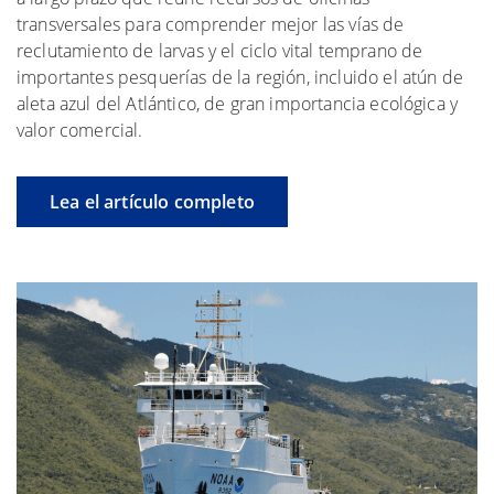
transversales para comprender mejor las vías de
reclutamiento de larvas y el ciclo vital temprano de
importantes pesquerías de la región, incluido el atún de
aleta azul del Atlántico, de gran importancia ecológica y
valor comercial.
Lea el artículo completo