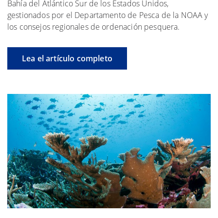
Bahía del Atlántico Sur de los Estados Unidos,
gestionados por el Departamento de Pesca de la NOAA y
los consejos regionales de ordenación pesquera.
Lea el artículo completo