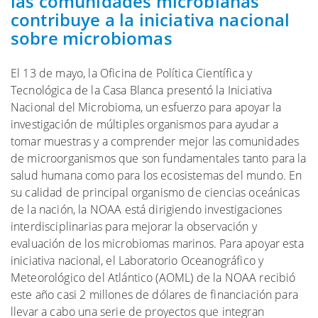
las comunidades microbianas
contribuye a la iniciativa nacional
sobre microbiomas
El 13 de mayo, la Oficina de Política Científica y
Tecnológica de la Casa Blanca presentó la Iniciativa
Nacional del Microbioma, un esfuerzo para apoyar la
investigación de múltiples organismos para ayudar a
tomar muestras y a comprender mejor las comunidades
de microorganismos que son fundamentales tanto para la
salud humana como para los ecosistemas del mundo. En
su calidad de principal organismo de ciencias oceánicas
de la nación, la NOAA está dirigiendo investigaciones
interdisciplinarias para mejorar la observación y
evaluación de los microbiomas marinos. Para apoyar esta
iniciativa nacional, el Laboratorio Oceanográfico y
Meteorológico del Atlántico (AOML) de la NOAA recibió
este año casi 2 millones de dólares de financiación para
llevar a cabo una serie de proyectos que integran