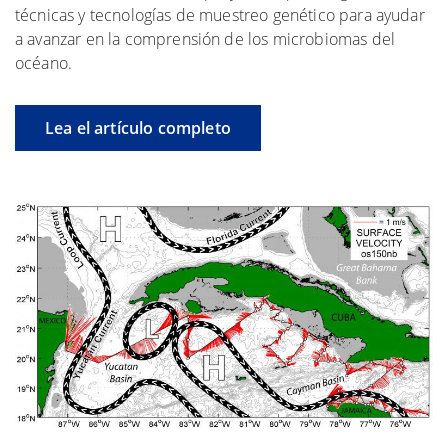
técnicas y tecnologías de muestreo genético para ayudar
a avanzar en la comprensión de los microbiomas del
océano.
Lea el artículo completo