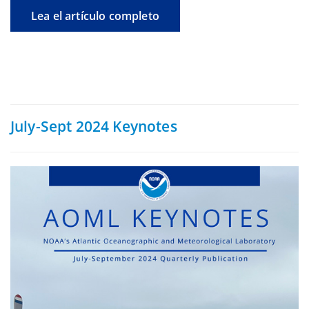
Lea el artículo completo
July-Sept 2024 Keynotes