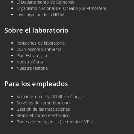
El Departamento de Comercio
Organismo Nacional del Océano y la Atmósfera
Investigación de la NOAA
Sobre el laboratorio
Revisiones de laboratorio
2024 Accomplishments
Plan Estratégico
Nuestra Carta
Nuestra Historia
Para los empleados
Sitio interno de la AOML en Google
Servicios de comunicaciones
Gestión de las instalaciones
Revisa el correo electrónico
Planes de emergencia (se requiere VPN)