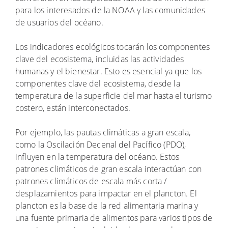
para los interesados de la NOAA y las comunidades
de usuarios del océano.
Los indicadores ecológicos tocarán los componentes
clave del ecosistema, incluidas las actividades
humanas y el bienestar. Esto es esencial ya que los
componentes clave del ecosistema, desde la
temperatura de la superficie del mar hasta el turismo
costero, están interconectados.
Por ejemplo, las pautas climáticas a gran escala,
como la Oscilación Decenal del Pacífico (PDO),
influyen en la temperatura del océano. Estos
patrones climáticos de gran escala interactúan con
patrones climáticos de escala más corta /
desplazamientos para impactar en el plancton. El
plancton es la base de la red alimentaria marina y
una fuente primaria de alimentos para varios tipos de