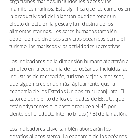
organismos marinos, incluidos los peces y los
mamíferos marinos. Esto significa que los cambios en
la productividad del plancton pueden tener un
efecto directo en la pesca y la industria de los
alimentos marinos. Los seres humanos también
dependen de diversos servicios oceánicos como el
turismo, los mariscos y las actividades recreativas.
Los indicadores de la dimensión humana afectarán al
empleo en la economía de los océanos, incluidas las
industrias de recreación, turismo, viajes y mariscos,
que siguen creciendo más rápidamente que la
economía de los Estados Unidos en su conjunto. El
catorce por ciento de los condados de EE.UU. que
están adyacentes a la costa producen el 45 por
ciento del producto interno bruto (PIB) de la nación.
Los indicadores clave también abordarán los
desafíos al ecosistema. La economía de los océanos,