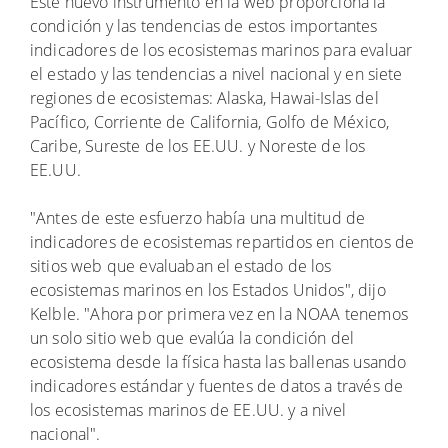
Este nuevo instrumento en la web proporciona la
condición y las tendencias de estos importantes
indicadores de los ecosistemas marinos para evaluar
el estado y las tendencias a nivel nacional y en siete
regiones de ecosistemas: Alaska, Hawai-Islas del
Pacífico, Corriente de California, Golfo de México,
Caribe, Sureste de los EE.UU. y Noreste de los
EE.UU.
"Antes de este esfuerzo había una multitud de
indicadores de ecosistemas repartidos en cientos de
sitios web que evaluaban el estado de los
ecosistemas marinos en los Estados Unidos", dijo
Kelble. "Ahora por primera vez en la NOAA tenemos
un solo sitio web que evalúa la condición del
ecosistema desde la física hasta las ballenas usando
indicadores estándar y fuentes de datos a través de
los ecosistemas marinos de EE.UU. y a nivel
nacional".