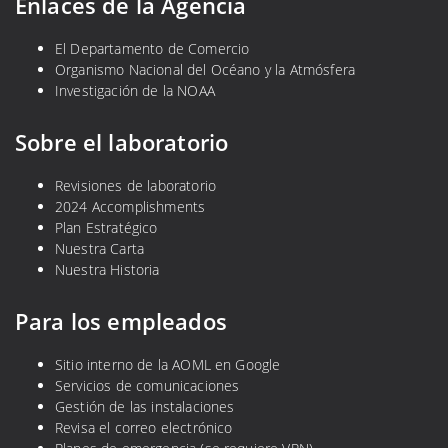
Enlaces de la Agencia
El Departamento de Comercio
Organismo Nacional del Océano y la Atmósfera
Investigación de la NOAA
Sobre el laboratorio
Revisiones de laboratorio
2024 Accomplishments
Plan Estratégico
Nuestra Carta
Nuestra Historia
Para los empleados
Sitio interno de la AOML en Google
Servicios de comunicaciones
Gestión de las instalaciones
Revisa el correo electrónico