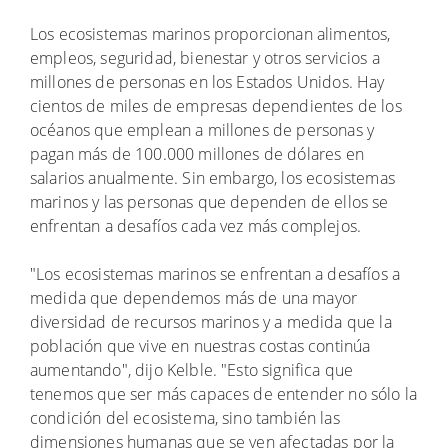
Los ecosistemas marinos proporcionan alimentos,
empleos, seguridad, bienestar y otros servicios a
millones de personas en los Estados Unidos. Hay
cientos de miles de empresas dependientes de los
océanos que emplean a millones de personas y
pagan más de 100.000 millones de dólares en
salarios anualmente. Sin embargo, los ecosistemas
marinos y las personas que dependen de ellos se
enfrentan a desafíos cada vez más complejos.
"Los ecosistemas marinos se enfrentan a desafíos a
medida que dependemos más de una mayor
diversidad de recursos marinos y a medida que la
población que vive en nuestras costas continúa
aumentando", dijo Kelble. "Esto significa que
tenemos que ser más capaces de entender no sólo la
condición del ecosistema, sino también las
dimensiones humanas que se ven afectadas por la