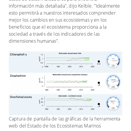
información más detallada", dijo Kelble. "Idealmente
esto permitirá a nuestros interesados comprender
mejor los cambios en sus ecosistemas y en los
beneficios que el ecosistema proporciona a la
sociedad a través de los indicadores de las
dimensiones humanas".
Captura de pantalla de las gráficas de la herramienta
web del Estado de los Ecosistemas Marinos