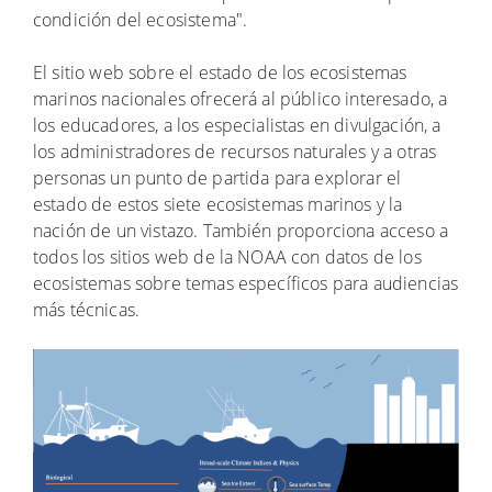
condición del ecosistema".
El sitio web sobre el estado de los ecosistemas
marinos nacionales ofrecerá al público interesado, a
los educadores, a los especialistas en divulgación, a
los administradores de recursos naturales y a otras
personas un punto de partida para explorar el
estado de estos siete ecosistemas marinos y la
nación de un vistazo. También proporciona acceso a
todos los sitios web de la NOAA con datos de los
ecosistemas sobre temas específicos para audiencias
más técnicas.