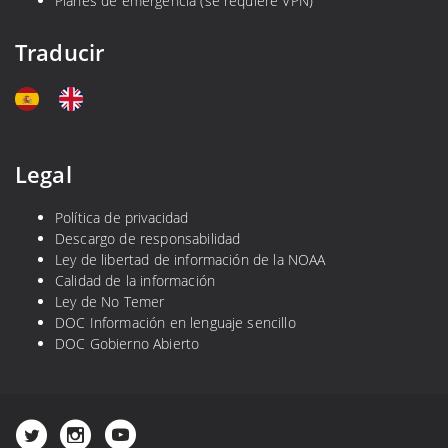
Planes de emergencia (se requiere VPN)
Traducir
Legal
Política de privacidad
Descargo de responsabilidad
Ley de libertad de información de la NOAA
Calidad de la información
Ley de No Temer
DOC Información en lenguaje sencillo
DOC Gobierno Abierto