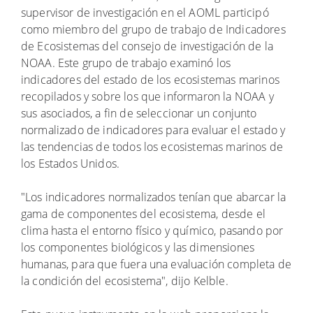
supervisor de investigación en el AOML participó
como miembro del grupo de trabajo de Indicadores
de Ecosistemas del consejo de investigación de la
NOAA. Este grupo de trabajo examinó los
indicadores del estado de los ecosistemas marinos
recopilados y sobre los que informaron la NOAA y
sus asociados, a fin de seleccionar un conjunto
normalizado de indicadores para evaluar el estado y
las tendencias de todos los ecosistemas marinos de
los Estados Unidos.
"Los indicadores normalizados tenían que abarcar la
gama de componentes del ecosistema, desde el
clima hasta el entorno físico y químico, pasando por
los componentes biológicos y las dimensiones
humanas, para que fuera una evaluación completa de
la condición del ecosistema", dijo Kelble.