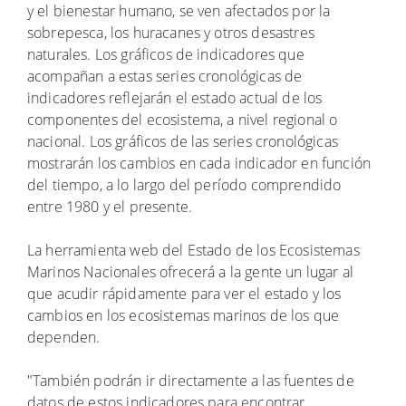
y el bienestar humano, se ven afectados por la
sobrepesca, los huracanes y otros desastres
naturales. Los gráficos de indicadores que
acompañan a estas series cronológicas de
indicadores reflejarán el estado actual de los
componentes del ecosistema, a nivel regional o
nacional. Los gráficos de las series cronológicas
mostrarán los cambios en cada indicador en función
del tiempo, a lo largo del período comprendido
entre 1980 y el presente.
La herramienta web del Estado de los Ecosistemas
Marinos Nacionales ofrecerá a la gente un lugar al
que acudir rápidamente para ver el estado y los
cambios en los ecosistemas marinos de los que
dependen.
"También podrán ir directamente a las fuentes de
datos de estos indicadores para encontrar