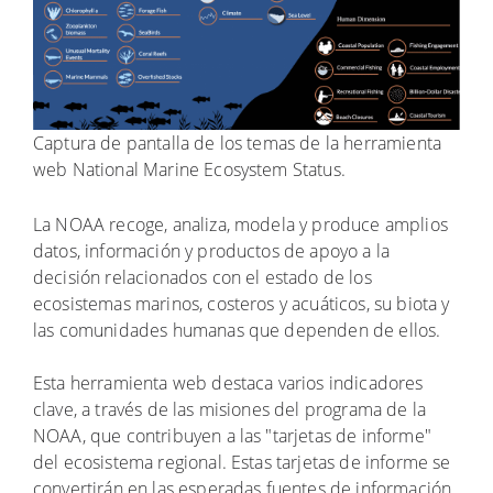
Captura de pantalla de los temas de la herramienta
web National Marine Ecosystem Status.
La NOAA recoge, analiza, modela y produce amplios
datos, información y productos de apoyo a la
decisión relacionados con el estado de los
ecosistemas marinos, costeros y acuáticos, su biota y
las comunidades humanas que dependen de ellos.
Esta herramienta web destaca varios indicadores
clave, a través de las misiones del programa de la
NOAA, que contribuyen a las "tarjetas de informe"
del ecosistema regional. Estas tarjetas de informe se
convertirán en las esperadas fuentes de información