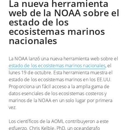
La nueva herramienta
web de la NOAA sobre el
estado de los
ecosistemas marinos
nacionales
La NOAA lanzó una nueva herramienta web sobre el
estado de los ecosistemas marinos nacionales
, el
lunes 19 de octubre. Esta herramienta muestra el
estado de los ecosistemas marinos en los EE.UU.
Proporciona un fácil acceso a la amplia gama de
datos esenciales de los ecosistemas costeros y
marinos de la NOAA en un solo lugar por primera
vez.
Los científicos de la AOML contribuyeron a este
esfuerzo. Chris Kelble, PhD, un oceanógrafo