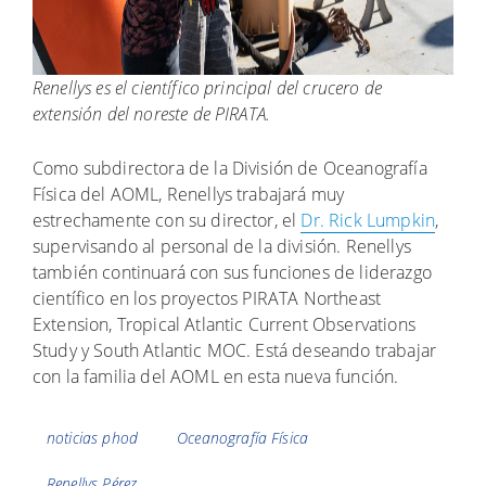
Renellys es el científico principal del crucero de
extensión del noreste de PIRATA.
Como subdirectora de la División de Oceanografía
Física del AOML, Renellys trabajará muy
estrechamente con su director, el
Dr. Rick Lumpkin
,
supervisando al personal de la división. Renellys
también continuará con sus funciones de liderazgo
científico en los proyectos PIRATA Northeast
Extension, Tropical Atlantic Current Observations
Study y South Atlantic MOC. Está deseando trabajar
con la familia del AOML en esta nueva función.
Etiquetas
noticias phod
Oceanografía Física
Renellys Pérez