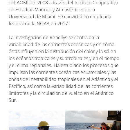
del AOML en 2008 a través del Instituto Cooperativo
de Estudios Marinos y Atmosféricos de la
Universidad de Miami. Se convirtió en empleada
federal de la NOAA en 2017.
La investigación de Renellys se centra en la
variabilidad de las corrientes oceánicas y en cómo
éstas influyen en la distribución del calor y la sal en
los océanos tropicales y subtropicales y en el tiempo
y el clima regionales. Ha estudiado los procesos que
impulsan las corrientes oceánicas ecuatoriales y las
ondas de inestabilidad tropicales en el Atlántico y el
Pacífico, así como la variabilidad de las corrientes
limítrofes y la circulación de vuelco en el Atlántico
Sur.