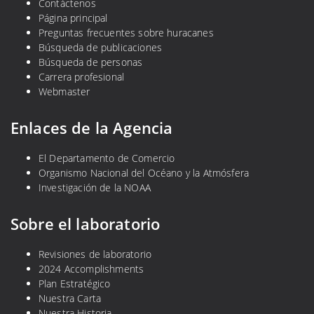
Contáctenos
Página principal
Preguntas frecuentes sobre huracanes
Búsqueda de publicaciones
Búsqueda de personas
Carrera profesional
Webmaster
Enlaces de la Agencia
El Departamento de Comercio
Organismo Nacional del Océano y la Atmósfera
Investigación de la NOAA
Sobre el laboratorio
Revisiones de laboratorio
2024 Accomplishments
Plan Estratégico
Nuestra Carta
Nuestra Historia