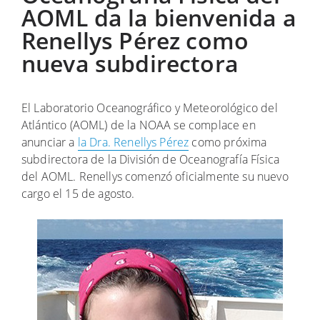
AOML da la bienvenida a
Renellys Pérez como
nueva subdirectora
El Laboratorio Oceanográfico y Meteorológico del
Atlántico (AOML) de la NOAA se complace en
anunciar a
la Dra. Renellys Pérez
como próxima
subdirectora de la División de Oceanografía Física
del AOML. Renellys comenzó oficialmente su nuevo
cargo el 15 de agosto.