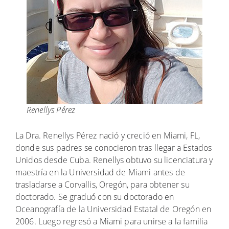
Renellys Pérez
La Dra. Renellys Pérez nació y creció en Miami, FL,
donde sus padres se conocieron tras llegar a Estados
Unidos desde Cuba. Renellys obtuvo su licenciatura y
maestría en la Universidad de Miami antes de
trasladarse a Corvallis, Oregón, para obtener su
doctorado. Se graduó con su doctorado en
Oceanografía de la Universidad Estatal de Oregón en
2006. Luego regresó a Miami para unirse a la familia