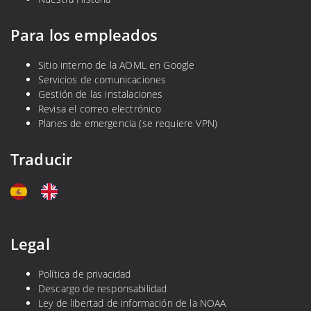
Para los empleados
Sitio interno de la AOML en Google
Servicios de comunicaciones
Gestión de las instalaciones
Revisa el correo electrónico
Planes de emergencia (se requiere VPN)
Traducir
Legal
Política de privacidad
Descargo de responsabilidad
Ley de libertad de información de la NOAA