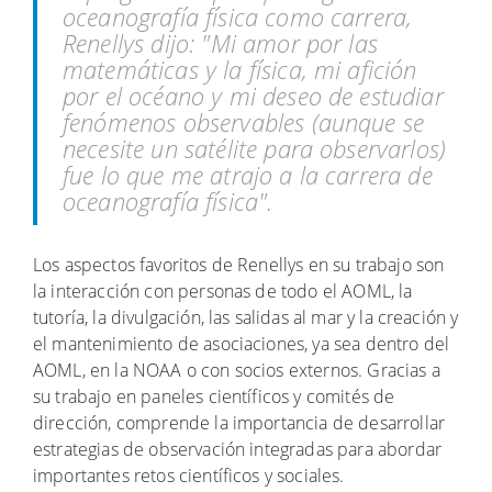
oceanografía física como carrera,
Renellys dijo: "Mi amor por las
matemáticas y la física, mi afición
por el océano y mi deseo de estudiar
fenómenos observables (aunque se
necesite un satélite para observarlos)
fue lo que me atrajo a la carrera de
oceanografía física".
Los aspectos favoritos de Renellys en su trabajo son
la interacción con personas de todo el AOML, la
tutoría, la divulgación, las salidas al mar y la creación y
el mantenimiento de asociaciones, ya sea dentro del
AOML, en la NOAA o con socios externos. Gracias a
su trabajo en paneles científicos y comités de
dirección, comprende la importancia de desarrollar
estrategias de observación integradas para abordar
importantes retos científicos y sociales.