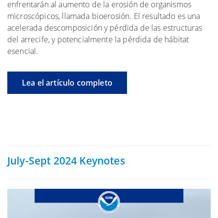
enfrentarán al aumento de la erosión de organismos
microscópicos, llamada bioerosión. El resultado es una
acelerada descomposición y pérdida de las estructuras
del arrecife, y potencialmente la pérdida de hábitat
esencial.
Lea el artículo completo
July-Sept 2024 Keynotes