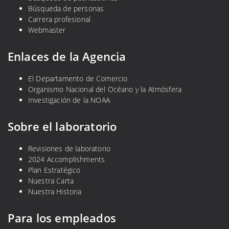
Búsqueda de personas
Carrera profesional
Webmaster
Enlaces de la Agencia
El Departamento de Comercio
Organismo Nacional del Océano y la Atmósfera
Investigación de la NOAA
Sobre el laboratorio
Revisiones de laboratorio
2024 Accomplishments
Plan Estratégico
Nuestra Carta
Nuestra Historia
Para los empleados