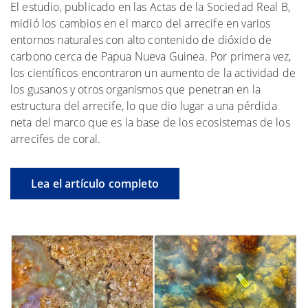
El estudio, publicado en las Actas de la Sociedad Real B,
midió los cambios en el marco del arrecife en varios
entornos naturales con alto contenido de dióxido de
carbono cerca de Papua Nueva Guinea. Por primera vez,
los científicos encontraron un aumento de la actividad de
los gusanos y otros organismos que penetran en la
estructura del arrecife, lo que dio lugar a una pérdida
neta del marco que es la base de los ecosistemas de los
arrecifes de coral.
Lea el artículo completo