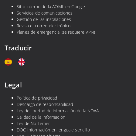
Sitio interno de la AOML en Google
Servicios de comunicaciones
Gestión de las instalaciones
Revisa el correo electrónico
Planes de emergencia (se requiere VPN)
Traducir
Legal
Política de privacidad
Descargo de responsabilidad
Ley de libertad de información de la NOAA
Calidad de la información
Ley de No Temer
DOC Información en lenguaje sencillo