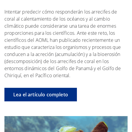
Intentar predecir cómo responderán los arrecifes de
coral al calentamiento de los océanos y al cambio
climático puede considerarse una tarea de enormes
proporciones para los científicos. Ante este reto, los
científicos del AOML han publicado recientemente un
estudio que caracteriza los organismos y procesos que
conducen a la acreción (acumulación) y a la bioerosión
(descomposición) de los arrecifes de coral en los
entornos dinámicos del Golfo de Panamá y el Golfo de
Chiriquí, en el Pacífico oriental.
Lea el artículo completo