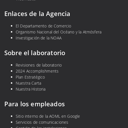
Enlaces de la Agencia
El Departamento de Comercio
Organismo Nacional del Océano y la Atmósfera
Investigación de la NOAA
Sobre el laboratorio
Revisiones de laboratorio
2024 Accomplishments
Plan Estratégico
Nuestra Carta
Nuestra Historia
Para los empleados
Sitio interno de la AOML en Google
Servicios de comunicaciones