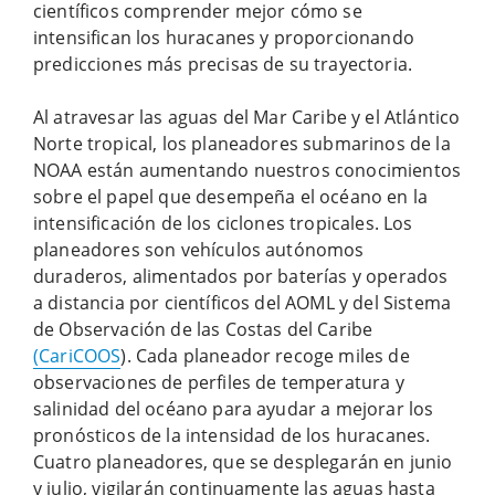
científicos comprender mejor cómo se
intensifican los huracanes y proporcionando
predicciones más precisas de su trayectoria.
Al atravesar las aguas del Mar Caribe y el Atlántico
Norte tropical, los planeadores submarinos de la
NOAA están aumentando nuestros conocimientos
sobre el papel que desempeña el océano en la
intensificación de los ciclones tropicales. Los
planeadores son vehículos autónomos
duraderos, alimentados por baterías y operados
a distancia por científicos del AOML y del Sistema
de Observación de las Costas del Caribe
(CariCOOS
). Cada planeador recoge miles de
observaciones de perfiles de temperatura y
salinidad del océano para ayudar a mejorar los
pronósticos de la intensidad de los huracanes.
Cuatro planeadores, que se desplegarán en junio
y julio, vigilarán continuamente las aguas hasta