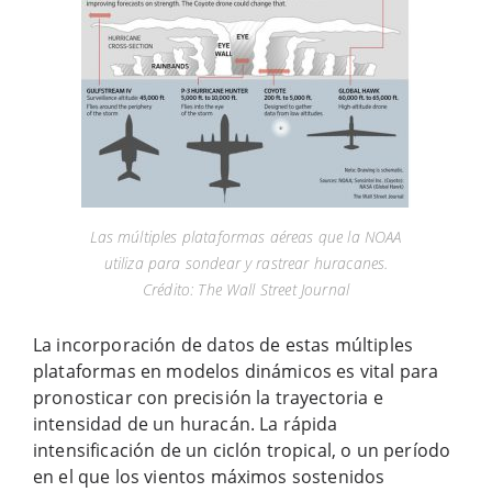
Las múltiples plataformas aéreas que la NOAA
utiliza para sondear y rastrear huracanes.
Crédito: The Wall Street Journal
La incorporación de datos de estas múltiples
plataformas en modelos dinámicos es vital para
pronosticar con precisión la trayectoria e
intensidad de un huracán. La rápida
intensificación de un ciclón tropical, o un período
en el que los vientos máximos sostenidos