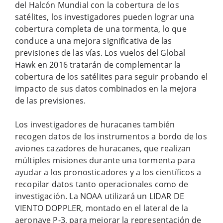
del Halcón Mundial con la cobertura de los
satélites, los investigadores pueden lograr una
cobertura completa de una tormenta, lo que
conduce a una mejora significativa de las
previsiones de las vías. Los vuelos del Global
Hawk en 2016 tratarán de complementar la
cobertura de los satélites para seguir probando el
impacto de sus datos combinados en la mejora
de las previsiones.
Los investigadores de huracanes también
recogen datos de los instrumentos a bordo de los
aviones cazadores de huracanes, que realizan
múltiples misiones durante una tormenta para
ayudar a los pronosticadores y a los científicos a
recopilar datos tanto operacionales como de
investigación. La NOAA utilizará un LIDAR DE
VIENTO DOPPLER, montado en el lateral de la
aeronave P-3, para mejorar la representación de