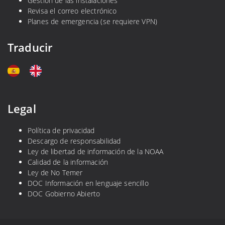
Gestión de las instalaciones
Revisa el correo electrónico
Planes de emergencia (se requiere VPN)
Traducir
Legal
Política de privacidad
Descargo de responsabilidad
Ley de libertad de información de la NOAA
Calidad de la información
Ley de No Temer
DOC Información en lenguaje sencillo
DOC Gobierno Abierto