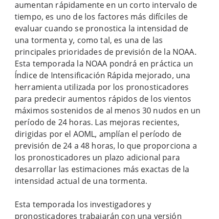
aumentan rápidamente en un corto intervalo de
tiempo, es uno de los factores más difíciles de
evaluar cuando se pronostica la intensidad de
una tormenta y, como tal, es una de las
principales prioridades de previsión de la NOAA.
Esta temporada la NOAA pondrá en práctica un
Índice de Intensificación Rápida mejorado, una
herramienta utilizada por los pronosticadores
para predecir aumentos rápidos de los vientos
máximos sostenidos de al menos 30 nudos en un
período de 24 horas. Las mejoras recientes,
dirigidas por el AOML, amplían el período de
previsión de 24 a 48 horas, lo que proporciona a
los pronosticadores un plazo adicional para
desarrollar las estimaciones más exactas de la
intensidad actual de una tormenta.
Esta temporada los investigadores y
pronosticadores trabajarán con una versión