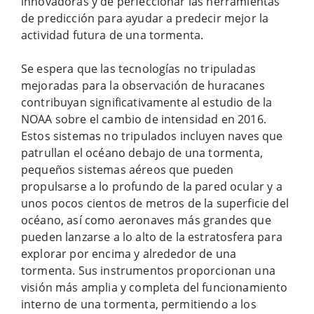
innovadoras y de perfeccionar las herramientas
de predicción para ayudar a predecir mejor la
actividad futura de una tormenta.
Se espera que las tecnologías no tripuladas
mejoradas para la observación de huracanes
contribuyan significativamente al estudio de la
NOAA sobre el cambio de intensidad en 2016.
Estos sistemas no tripulados incluyen naves que
patrullan el océano debajo de una tormenta,
pequeños sistemas aéreos que pueden
propulsarse a lo profundo de la pared ocular y a
unos pocos cientos de metros de la superficie del
océano, así como aeronaves más grandes que
pueden lanzarse a lo alto de la estratosfera para
explorar por encima y alrededor de una
tormenta. Sus instrumentos proporcionan una
visión más amplia y completa del funcionamiento
interno de una tormenta, permitiendo a los