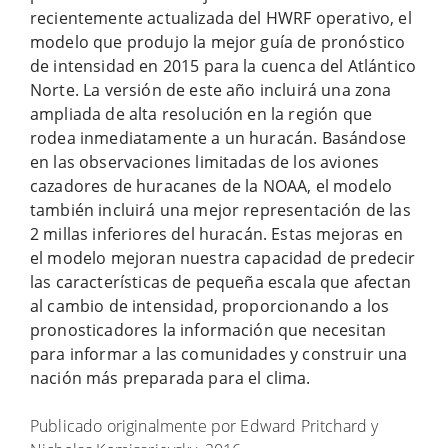
recientemente actualizada del HWRF operativo, el
modelo que produjo la mejor guía de pronóstico
de intensidad en 2015 para la cuenca del Atlántico
Norte. La versión de este año incluirá una zona
ampliada de alta resolución en la región que
rodea inmediatamente a un huracán. Basándose
en las observaciones limitadas de los aviones
cazadores de huracanes de la NOAA, el modelo
también incluirá una mejor representación de las
2 millas inferiores del huracán. Estas mejoras en
el modelo mejoran nuestra capacidad de predecir
las características de pequeña escala que afectan
al cambio de intensidad, proporcionando a los
pronosticadores la información que necesitan
para informar a las comunidades y construir una
nación más preparada para el clima.
Publicado originalmente por Edward Pritchard y