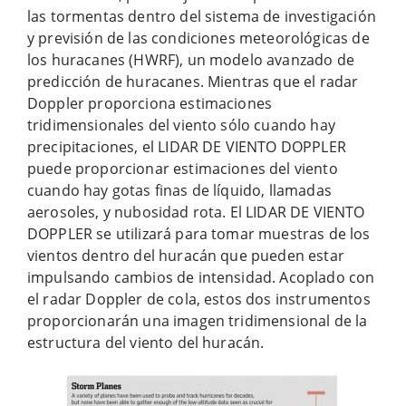
las tormentas dentro del sistema de investigación
y previsión de las condiciones meteorológicas de
los huracanes (HWRF), un modelo avanzado de
predicción de huracanes. Mientras que el radar
Doppler proporciona estimaciones
tridimensionales del viento sólo cuando hay
precipitaciones, el LIDAR DE VIENTO DOPPLER
puede proporcionar estimaciones del viento
cuando hay gotas finas de líquido, llamadas
aerosoles, y nubosidad rota. El LIDAR DE VIENTO
DOPPLER se utilizará para tomar muestras de los
vientos dentro del huracán que pueden estar
impulsando cambios de intensidad. Acoplado con
el radar Doppler de cola, estos dos instrumentos
proporcionarán una imagen tridimensional de la
estructura del viento del huracán.