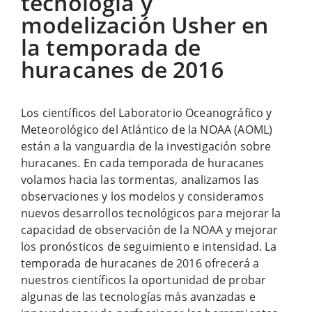
tecnología y
modelización Usher en
la temporada de
huracanes de 2016
Los científicos del Laboratorio Oceanográfico y
Meteorológico del Atlántico de la NOAA (AOML)
están a la vanguardia de la investigación sobre
huracanes. En cada temporada de huracanes
volamos hacia las tormentas, analizamos las
observaciones y los modelos y consideramos
nuevos desarrollos tecnológicos para mejorar la
capacidad de observación de la NOAA y mejorar
los pronósticos de seguimiento e intensidad. La
temporada de huracanes de 2016 ofrecerá a
nuestros científicos la oportunidad de probar
algunas de las tecnologías más avanzadas e