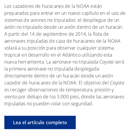
Los cazadores de huracanes de la NOAA están
preparados para entrar en un nuevo capítulo en el uso de
sistemas de aviones no tripulados: el despliegue de un
avión no tripulado desde un avión dentro de un huracán.
A partir del 14 de septiembre de 2014, la flota de
aeronaves tripuladas de caza de huracanes de la NOAA
volará a su posición para observar cualquier sistema
tropical en desarrollo en el Atlántico utilizando esta
nueva herramienta. La aeronave no tripulada Coyote será
la primera aeronave no tripulada desplegada
directamente dentro de un huracán desde un avión
cazador de huracanes de la NOAA. El objetivo del Coyote
es recoger observaciones de temperatura, presión y
viento por debajo de los 3.000 pies, donde las aeronaves
tripuladas no pueden volar con seguridad.
Lea el artículo completo