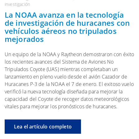
investigación
La NOAA avanza en la tecnología
de investigación de huracanes con
vehículos aéreos no tripulados
mejorados
Un equipo de la NOAA y Raytheon demostraron con éxito
los recientes avances del Sistema de Aviones No
Tripulados Coyote (UAS) mientras completaban un
lanzamiento en pleno vuelo desde el avión Cazador de
Huracanes P-3 de la NOAA el 7 de enero. El exitoso vuelo
verificó la nueva tecnología diseñada para mejorar la
capacidad del Coyote de recoger datos meteorológicos
vitales para mejorar los pronósticos de huracanes.
Lea el artículo completo