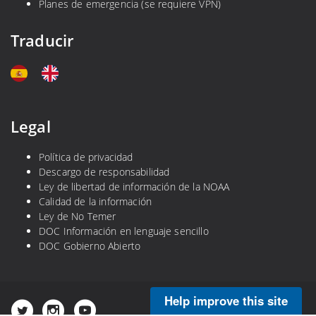
Planes de emergencia (se requiere VPN)
Traducir
Legal
Política de privacidad
Descargo de responsabilidad
Ley de libertad de información de la NOAA
Calidad de la información
Ley de No Temer
DOC Información en lenguaje sencillo
DOC Gobierno Abierto
Help improve this site