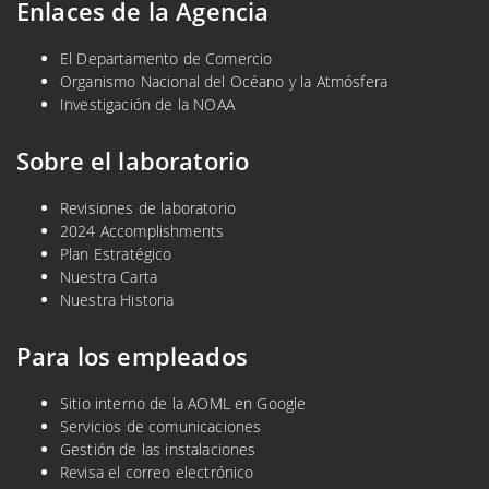
Enlaces de la Agencia
El Departamento de Comercio
Organismo Nacional del Océano y la Atmósfera
Investigación de la NOAA
Sobre el laboratorio
Revisiones de laboratorio
2024 Accomplishments
Plan Estratégico
Nuestra Carta
Nuestra Historia
Para los empleados
Sitio interno de la AOML en Google
Servicios de comunicaciones
Gestión de las instalaciones
Revisa el correo electrónico