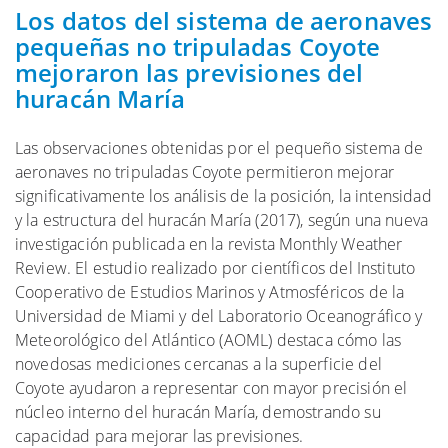
Los datos del sistema de aeronaves
pequeñas no tripuladas Coyote
mejoraron las previsiones del
huracán María
Las observaciones obtenidas por el pequeño sistema de
aeronaves no tripuladas Coyote permitieron mejorar
significativamente los análisis de la posición, la intensidad
y la estructura del huracán María (2017), según una nueva
investigación publicada en la revista Monthly Weather
Review. El estudio realizado por científicos del Instituto
Cooperativo de Estudios Marinos y Atmosféricos de la
Universidad de Miami y del Laboratorio Oceanográfico y
Meteorológico del Atlántico (AOML) destaca cómo las
novedosas mediciones cercanas a la superficie del
Coyote ayudaron a representar con mayor precisión el
núcleo interno del huracán María, demostrando su
capacidad para mejorar las previsiones.