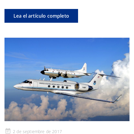
Lea el artículo completo
Publicado
2 de septiembre de 2017