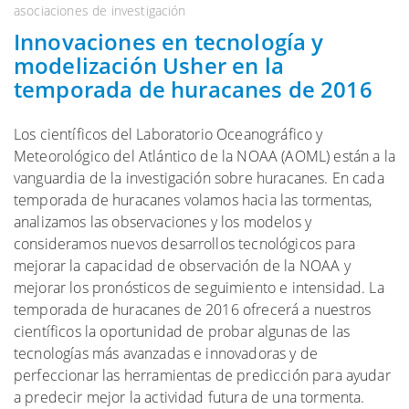
asociaciones de investigación
Innovaciones en tecnología y
modelización Usher en la
temporada de huracanes de 2016
Los científicos del Laboratorio Oceanográfico y
Meteorológico del Atlántico de la NOAA (AOML) están a la
vanguardia de la investigación sobre huracanes. En cada
temporada de huracanes volamos hacia las tormentas,
analizamos las observaciones y los modelos y
consideramos nuevos desarrollos tecnológicos para
mejorar la capacidad de observación de la NOAA y
mejorar los pronósticos de seguimiento e intensidad. La
temporada de huracanes de 2016 ofrecerá a nuestros
científicos la oportunidad de probar algunas de las
tecnologías más avanzadas e innovadoras y de
perfeccionar las herramientas de predicción para ayudar
a predecir mejor la actividad futura de una tormenta.