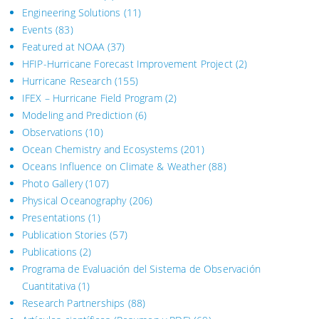
Engineering Solutions
(11)
Events
(83)
Featured at NOAA
(37)
HFIP-Hurricane Forecast Improvement Project
(2)
Hurricane Research
(155)
IFEX – Hurricane Field Program
(2)
Modeling and Prediction
(6)
Observations
(10)
Ocean Chemistry and Ecosystems
(201)
Oceans Influence on Climate & Weather
(88)
Photo Gallery
(107)
Physical Oceanography
(206)
Presentations
(1)
Publication Stories
(57)
Publications
(2)
Programa de Evaluación del Sistema
de Observación
Cuantitativa (1)
Research Partnerships
(88)