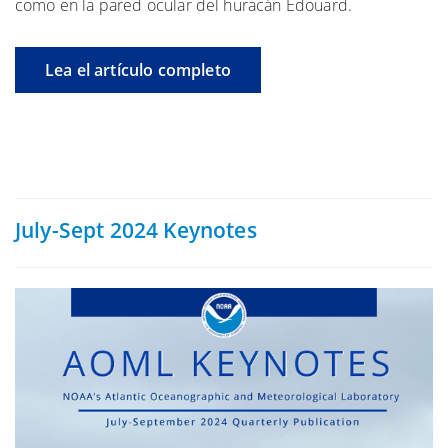
como en la pared ocular del huracán Edouard.
Lea el artículo completo
July-Sept 2024 Keynotes