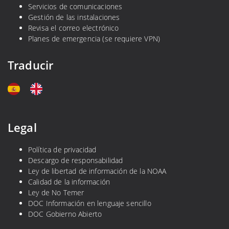
Servicios de comunicaciones
Gestión de las instalaciones
Revisa el correo electrónico
Planes de emergencia (se requiere VPN)
Traducir
Legal
Política de privacidad
Descargo de responsabilidad
Ley de libertad de información de la NOAA
Calidad de la información
Ley de No Temer
DOC Información en lenguaje sencillo
DOC Gobierno Abierto