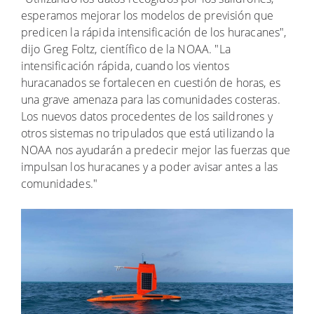
esperamos mejorar los modelos de previsión que
predicen la rápida intensificación de los huracanes",
dijo Greg Foltz, científico de la NOAA. "La
intensificación rápida, cuando los vientos
huracanados se fortalecen en cuestión de horas, es
una grave amenaza para las comunidades costeras.
Los nuevos datos procedentes de los saildrones y
otros sistemas no tripulados que está utilizando la
NOAA nos ayudarán a predecir mejor las fuerzas que
impulsan los huracanes y a poder avisar antes a las
comunidades."