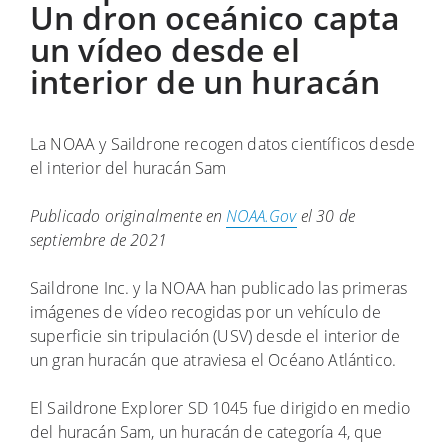
Un dron oceánico capta
un vídeo desde el
interior de un huracán
La NOAA y Saildrone recogen datos científicos desde
el interior del huracán Sam
Publicado originalmente en
NOAA.Gov
el 30 de
septiembre de 2021
Saildrone Inc. y la NOAA han publicado las primeras
imágenes de vídeo recogidas por un vehículo de
superficie sin tripulación (USV) desde el interior de
un gran huracán que atraviesa el Océano Atlántico.
El Saildrone Explorer SD 1045 fue dirigido en medio
del huracán Sam, un huracán de categoría 4, que