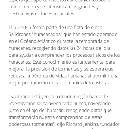
cómo crecen y se intensifican los grandes y
destructivos ciclones tropicales.
El SD 1045 forma parte de una flota de cinco
Saildrones "huracanados" que han estado operando
en el Océano Atlántico durante la temporada de
huracanes, recogiendo datos las 24 horas del día
para ayudar a comprender los procesos físicos de los
huracanes. Este conocimiento es fundamental para
mejorar la previsión de tormentas y se espera que
reduzca la pérdida de vidas humanas al permitir una
mejor preparación de las comunidades costeras.
"Saildrone está yendo a donde ningún barco de
investigación se ha aventurado nunca, navegando
justo en el ojo del huracán, recogiendo datos que
transformarán nuestra comprensión de estas
poderosas tormentas", dijo Richard Jenkins, fundador