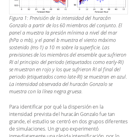
Figura 1: Previsión de la intensidad del huracán
Gonzalo a partir de los 60 miembros del conjunto. El
panel a muestra la presión mínima a nivel del mar
(hPa o mb), y el panel b muestra el viento máximo
sostenido (ms-1) a 10 m sobre la superficie. Las
previsiones de los miembros del ensemble que sufrieron
RI al principio del periodo (etiquetados como early-RI)
se muestran en rojo y los que sufrieron RI al final del
periodo (etiquetados como late-RI) se muestran en azul.
La intensidad observada del huracán Gonzalo se
muestra con la línea negra gruesa.
Para identificar por qué la dispersión en la
intensidad prevista del huracán Gonzalo fue tan
grande, el estudio se centró en dos grupos diferentes
de simulaciones. Un grupo experimentó
inmediatamente una rápida intensificación, por lo