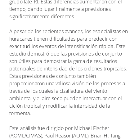
grupo late-RI. Estas diferencias aumentaron con el
tiempo, dando lugar finalmente a previsiones
significativamente diferentes.
A pesar de los recientes avances, los especialistas en
huracanes tienen dificultades para predecir con
exactitud los eventos de intensificación rápida. Este
estudio demostró que las previsiones de conjunto
son útiles para demostrar la gama de resultados
potenciales de intensidad de los ciclones tropicales.
Estas previsiones de conjunto también
proporcionaron una valiosa visión de los procesos a
través de los cuales la cizalladura del viento
ambiental y el aire seco pueden interactuar con el
ciclón tropical y modificar la intensidad de la
tormenta.
Este análisis fue dirigido por Michael Fischer
(AOML/CIMAS), Paul Reasor (AOML), Brian H. Tang