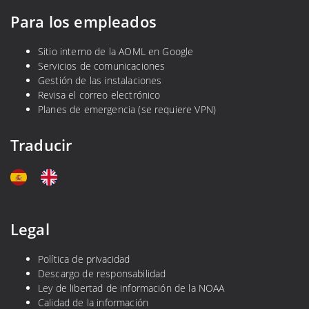
Para los empleados
Sitio interno de la AOML en Google
Servicios de comunicaciones
Gestión de las instalaciones
Revisa el correo electrónico
Planes de emergencia (se requiere VPN)
Traducir
Legal
Política de privacidad
Descargo de responsabilidad
Ley de libertad de información de la NOAA
Calidad de la información