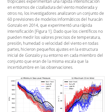
tropicales experimentan una rápida intensificación
en entornos de cizalladura del viento moderada y
otros no, los investigadores analizaron un conjunto de
60 previsiones de modelos informáticos del huracán
Gonzalo en 2014, que experimentó una rápida
intensificación [Figura 1]. Dado que los científicos no
pueden medir los valores precisos de temperatura,
presión, humedad o velocidad del viento en todas
partes, hicieron pequeños ajustes en la estructura
inicial de Gonzalo y su entorno en cada miembro del
conjunto que eran de la misma escala que la
incertidumbre en las observaciones.