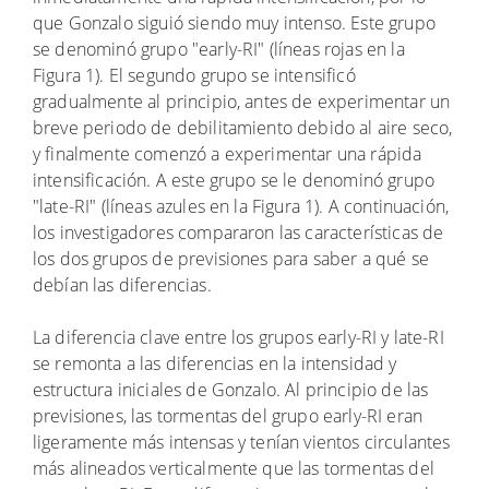
que Gonzalo siguió siendo muy intenso. Este grupo
se denominó grupo "early-RI" (líneas rojas en la
Figura 1). El segundo grupo se intensificó
gradualmente al principio, antes de experimentar un
breve periodo de debilitamiento debido al aire seco,
y finalmente comenzó a experimentar una rápida
intensificación. A este grupo se le denominó grupo
"late-RI" (líneas azules en la Figura 1). A continuación,
los investigadores compararon las características de
los dos grupos de previsiones para saber a qué se
debían las diferencias.
La diferencia clave entre los grupos early-RI y late-RI
se remonta a las diferencias en la intensidad y
estructura iniciales de Gonzalo. Al principio de las
previsiones, las tormentas del grupo early-RI eran
ligeramente más intensas y tenían vientos circulantes
más alineados verticalmente que las tormentas del