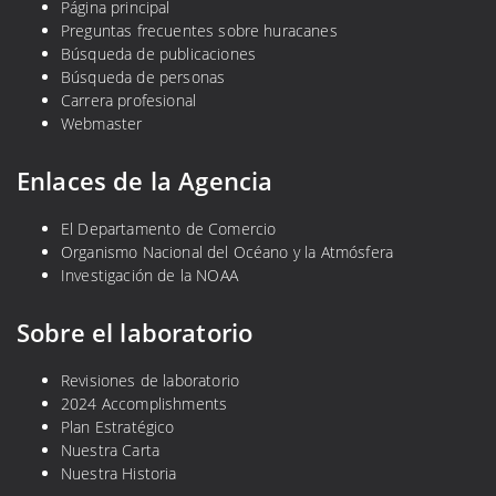
Página principal
Preguntas frecuentes sobre huracanes
Búsqueda de publicaciones
Búsqueda de personas
Carrera profesional
Webmaster
Enlaces de la Agencia
El Departamento de Comercio
Organismo Nacional del Océano y la Atmósfera
Investigación de la NOAA
Sobre el laboratorio
Revisiones de laboratorio
2024 Accomplishments
Plan Estratégico
Nuestra Carta
Nuestra Historia