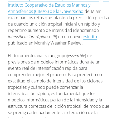
Instituto Cooperativo de Estudios Marinos y
Atmosféricos (CIMAS) de la Universidad
de Miami
examinan los retos que plantea la predicción precisa
de cuándo un ciclón tropical iniciará un rápido y
repentino aumento de intensidad (denominado
intensificación rápida
o
RI
) en un nuevo
estudio
publicado en Monthly Weather Review.
El documento analiza un grupo
(ensemble
) de
previsiones de modelos informáticos durante un
evento real de intensificación rápida para
comprender mejor el proceso. Para predecir con
exactitud el cambio de intensidad de los ciclones
tropicales y cuándo puede comenzar la
intensificación rápida, es fundamental que los
modelos informáticos partan de la intensidad y la
estructura correctas del ciclón tropical, de modo que
se prediga adecuadamente la interacción de la