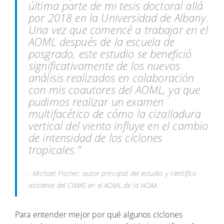
última parte de mi tesis doctoral allá
por 2018 en la Universidad de Albany.
Una vez que comencé a trabajar en el
AOML después de la escuela de
posgrado, este estudio se benefició
significativamente de los nuevos
análisis realizados en colaboración
con mis coautores del AOML, ya que
pudimos realizar un examen
multifacético de cómo la cizalladura
vertical del viento influye en el cambio
de intensidad de los ciclones
tropicales."
- Michael Fischer, autor principal del estudio y científico
asistente del CIMAS en el AOML de la NOAA.
Para entender mejor por qué algunos ciclones