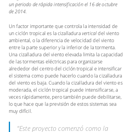
un periodo de rápida intensificación el 16 de octubre
de 2014.
Un factor importante que controla la intensidad de
un ciclón tropical es la cizalladura
vertical
del viento
ambiental, o la diferencia de velocidad del viento
entre la parte superior y la inferior de la tormenta.
Una cizalladura del viento elevada limita la capacidad
de las tormentas eléctricas para organizarse
alrededor del centro del ciclón tropical e intensificar
el sistema como puede hacerlo cuando la cizalladura
del viento es baja. Cuando la cizalladura del viento es
moderada, el ciclón tropical puede intensificarse, a
veces rápidamente, pero también puede debilitarse,
lo que hace que la previsión de estos sistemas sea
muy difícil.
"Este proyecto comenzó como la