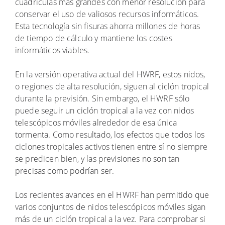
cuadrículas más grandes con menor resolución para
conservar el uso de valiosos recursos informáticos.
Esta tecnología sin fisuras ahorra millones de horas
de tiempo de cálculo y mantiene los costes
informáticos viables.
En la versión operativa actual del HWRF, estos nidos,
o regiones de alta resolución, siguen al ciclón tropical
durante la previsión. Sin embargo, el HWRF sólo
puede seguir un ciclón tropical a la vez con nidos
telescópicos móviles alrededor de esa única
tormenta. Como resultado, los efectos que todos los
ciclones tropicales activos tienen entre sí no siempre
se predicen bien, y las previsiones no son tan
precisas como podrían ser.
Los recientes avances en el HWRF han permitido que
varios conjuntos de nidos telescópicos móviles sigan
más de un ciclón tropical a la vez. Para comprobar si