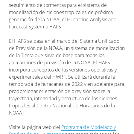
seguimiento de tormentas para el sistema de
modelización de ciclones tropicales de próxima
generación de la NOAA, el Hurricane Analysis and
Forecast System o HAFS.
El HAFS se basa en el marco del Sistema Unificado
de Previsión de la NOAA, un sistema de modelización
de la Tierra que sirve de base para todas las
aplicaciones de previsión de la NOAA. El HAFS
incorpora conceptos de las versiones operativas y
experimentales del HWRF. Se utilizará durante la
temporada de huracanes de 2022 y en adelante para
proporcionar orientación de previsión sobre la
trayectoria, intensidad y estructura de los ciclones
tropicales al Centro Nacional de Huracanes de la
NOAA.
Visite la página web del
Programa de Modelado y