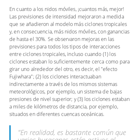
En cuanto a los nidos móviles, ¡cuantos más, mejor!
Las previsiones de intensidad mejoraron a medida
que se añadieron al modelo más ciclones tropicales
y, en consecuencia, más nidos móviles, con ganancias
de hasta el 30%. Se observaron mejoras en las
previsiones para todos los tipos de interacciones
entre ciclones tropicales, incluso cuando (1) los
ciclones estaban lo suficientemente cerca como para
girar uno alrededor del otro, es decir, el "efecto
Fujiwhara"; (2) los ciclones interactuaban
indirectamente a través de los mismos sistemas
meteorológicos, por ejemplo, un sistema de bajas
presiones de nivel superior; y (3) los ciclones estaban
a miles de kilómetros de distancia, por ejemplo,
situados en diferentes cuencas oceánicas.
"En realidad, es bastante común que
varios huracanes estén activos al