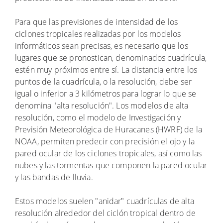
Para que las previsiones de intensidad de los
ciclones tropicales realizadas por los modelos
informáticos sean precisas, es necesario que los
lugares que se pronostican, denominados cuadrícula,
estén muy próximos entre sí. La distancia entre los
puntos de la cuadrícula, o la resolución, debe ser
igual o inferior a 3 kilómetros para lograr lo que se
denomina "alta resolución". Los modelos de alta
resolución, como el modelo de Investigación y
Previsión Meteorológica de Huracanes (HWRF) de la
NOAA, permiten predecir con precisión el ojo y la
pared ocular de los ciclones tropicales, así como las
nubes y las tormentas que componen la pared ocular
y las bandas de lluvia.
Estos modelos suelen "anidar" cuadrículas de alta
resolución alrededor del ciclón tropical dentro de