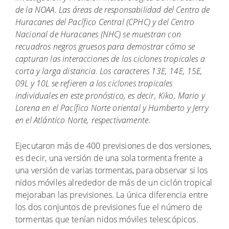
de la NOAA. Las áreas de responsabilidad del Centro de
Huracanes del Pacífico Central (CPHC) y del Centro
Nacional de Huracanes (NHC) se muestran con
recuadros negros gruesos para demostrar cómo se
capturan las interacciones de los ciclones tropicales a
corta y larga distancia. Los caracteres 13E, 14E, 15E,
09L y 10L se refieren a los ciclones tropicales
individuales en este pronóstico, es decir, Kiko, Mario y
Lorena en el Pacífico Norte oriental y Humberto y Jerry
en el Atlántico Norte, respectivamente
.
Ejecutaron más de 400 previsiones de dos versiones,
es decir, una versión de una sola tormenta frente a
una versión de varias tormentas, para observar si los
nidos móviles alrededor de más de un ciclón tropical
mejoraban las previsiones. La única diferencia entre
los dos conjuntos de previsiones fue el número de
tormentas que tenían nidos móviles telescópicos.