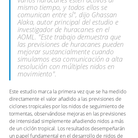
mismo tiempo, y todos ellos se
comunican entre sí", dijo Ghassan
Alaka, autor principal del estudio e
investigador de huracanes en el
AOML. "Este trabajo demuestra que
las previsiones de huracanes pueden
mejorar sustancialmente cuando
simulamos esa comunicación a alta
resolución con múltiples nidos en
movimiento".
Este estudio marca la primera vez que se ha medido
directamente el valor añadido a las previsiones de
ciclones tropicales por los nidos de seguimiento de
tormentas, observándose mejoras en las previsiones
de intensidad simplemente añadiendo nidos a más
de un ciclón tropical. Los resultados desempeñarán
un papel fundamental en el desarrollo de nidos de