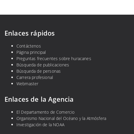
Enlaces rápidos
Contáctenos
Página principal
Preguntas frecuentes sobre huracanes
Búsqueda de publicaciones
Búsqueda de personas
Carrera profesional
Webmaster
Enlaces de la Agencia
El Departamento de Comercio
Organismo Nacional del Océano y la Atmósfera
Investigación de la NOAA