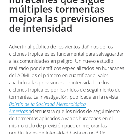
múltiples tormentas
mejora las previsiones
de intensidad
Advertir al público de los vientos dañinos de los
ciclones tropicales es fundamental para salvaguardar
a las comunidades en peligro. Un nuevo estudio
realizado por científicos especializados en huracanes
del AOML es el primero en cuantificar el valor
añadido a las previsiones de intensidad de los
ciclones tropicales por los nidos de seguimiento de
tormentas. La investigación, publicada en la revista
Boletín de la Sociedad Meteorológica
Americana
demuestra que los nidos de seguimiento
de tormentas aplicados a varios huracanes en el
mismo ciclo de previsión pueden mejorar las
predicciones de intensidad hasta en un 30%.