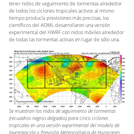
tener nidos de seguimiento de tormentas alrededor
de todos los ciclones tropicales activos al mismo
tiempo producía previsiones más precisas, los
científicos del AOML desarrollaron una versión
experimental del HWRF con nidos móviles alrededor
de todas las tormentas activas en lugar de sólo una.
Se muestran los nidos de seguimiento de tormentas
(recuadros negros delgados) para cinco ciclones
tropicales en una versión experimental del modelo de
Investigación y Previsión Meteorológica de Huracanes