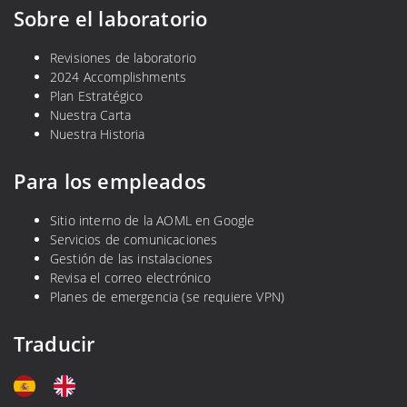
Sobre el laboratorio
Revisiones de laboratorio
2024 Accomplishments
Plan Estratégico
Nuestra Carta
Nuestra Historia
Para los empleados
Sitio interno de la AOML en Google
Servicios de comunicaciones
Gestión de las instalaciones
Revisa el correo electrónico
Planes de emergencia (se requiere VPN)
Traducir