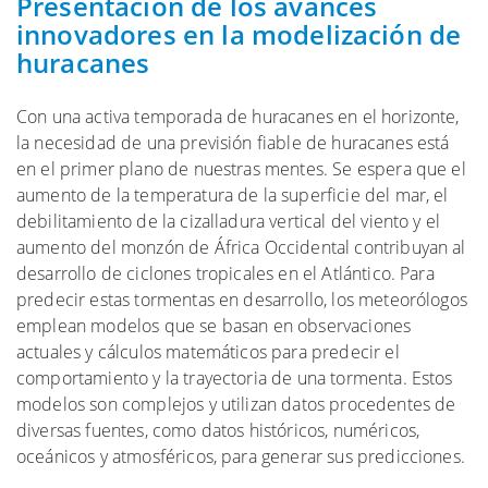
Presentación de los avances
innovadores en la modelización de
huracanes
Con una activa temporada de huracanes en el horizonte,
la necesidad de una previsión fiable de huracanes está
en el primer plano de nuestras mentes. Se espera que el
aumento de la temperatura de la superficie del mar, el
debilitamiento de la cizalladura vertical del viento y el
aumento del monzón de África Occidental contribuyan al
desarrollo de ciclones tropicales en el Atlántico. Para
predecir estas tormentas en desarrollo, los meteorólogos
emplean modelos que se basan en observaciones
actuales y cálculos matemáticos para predecir el
comportamiento y la trayectoria de una tormenta. Estos
modelos son complejos y utilizan datos procedentes de
diversas fuentes, como datos históricos, numéricos,
oceánicos y atmosféricos, para generar sus predicciones.