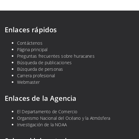
Enlaces rápidos
Contáctenos
Página principal
Preguntas frecuentes sobre huracanes
Búsqueda de publicaciones
Búsqueda de personas
Carrera profesional
Webmaster
Enlaces de la Agencia
El Departamento de Comercio
Organismo Nacional del Océano y la Atmósfera
Investigación de la NOAA