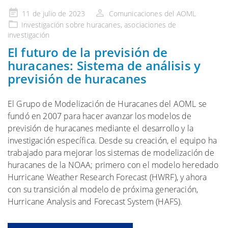
Publicado
11 de julio de 2023
Comunicaciones del AOML
en
Investigación
sobre huracanes,
asociaciones de
investigación
El futuro de la previsión de
huracanes: Sistema de análisis y
previsión de huracanes
El Grupo de Modelización de Huracanes del AOML se
fundó en 2007 para hacer avanzar los modelos de
previsión de huracanes mediante el desarrollo y la
investigación específica. Desde su creación, el equipo ha
trabajado para mejorar los sistemas de modelización de
huracanes de la NOAA; primero con el modelo heredado
Hurricane Weather Research Forecast (HWRF), y ahora
con su transición al modelo de próxima generación,
Hurricane Analysis and Forecast System (HAFS).