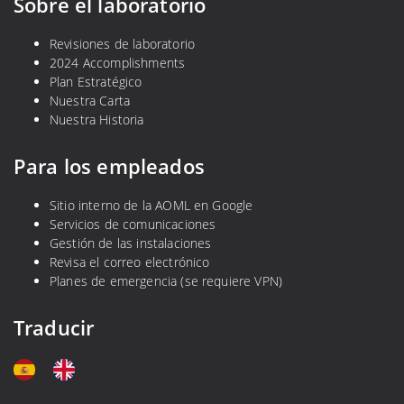
Sobre el laboratorio
Revisiones de laboratorio
2024 Accomplishments
Plan Estratégico
Nuestra Carta
Nuestra Historia
Para los empleados
Sitio interno de la AOML en Google
Servicios de comunicaciones
Gestión de las instalaciones
Revisa el correo electrónico
Planes de emergencia (se requiere VPN)
Traducir