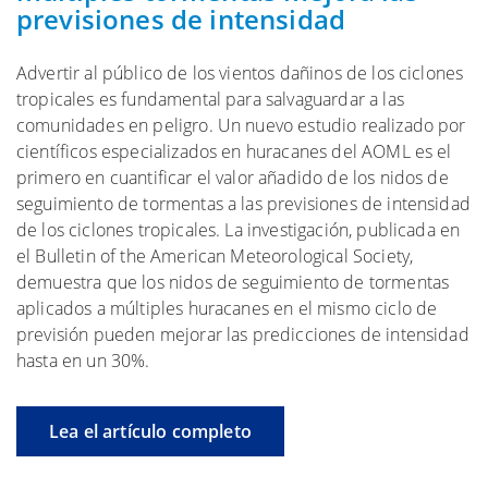
previsiones de intensidad
Advertir al público de los vientos dañinos de los ciclones
tropicales es fundamental para salvaguardar a las
comunidades en peligro. Un nuevo estudio realizado por
científicos especializados en huracanes del AOML es el
primero en cuantificar el valor añadido de los nidos de
seguimiento de tormentas a las previsiones de intensidad
de los ciclones tropicales. La investigación, publicada en
el Bulletin of the American Meteorological Society,
demuestra que los nidos de seguimiento de tormentas
aplicados a múltiples huracanes en el mismo ciclo de
previsión pueden mejorar las predicciones de intensidad
hasta en un 30%.
Lea el artículo completo