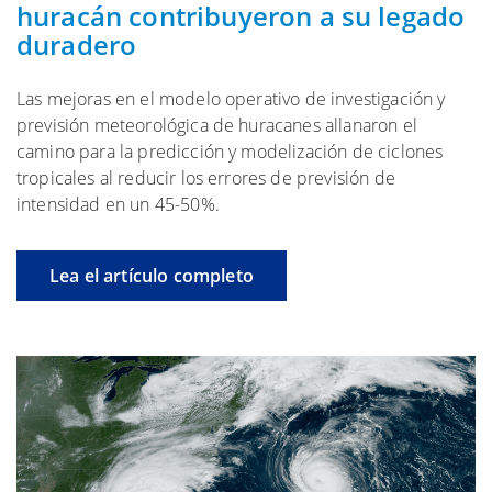
huracán contribuyeron a su legado
duradero
Las mejoras en el modelo operativo de investigación y
previsión meteorológica de huracanes allanaron el
camino para la predicción y modelización de ciclones
tropicales al reducir los errores de previsión de
intensidad en un 45-50%.
Lea el artículo completo