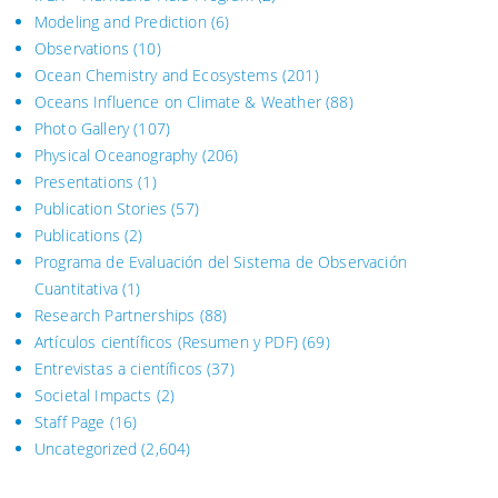
Modeling and Prediction
(6)
Observations
(10)
Ocean Chemistry and Ecosystems
(201)
Oceans Influence on Climate & Weather
(88)
Photo Gallery
(107)
Physical Oceanography
(206)
Presentations
(1)
Publication Stories
(57)
Publications
(2)
Programa de Evaluación del Sistema
de Observación
Cuantitativa (1)
Research Partnerships
(88)
Artículos científicos (Resumen y PDF)
(69)
Entrevistas a científicos
(37)
Societal Impacts
(2)
Staff Page
(16)
Uncategorized
(2,604)