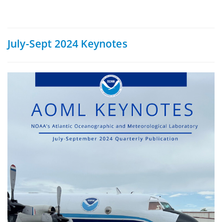
July-Sept 2024 Keynotes