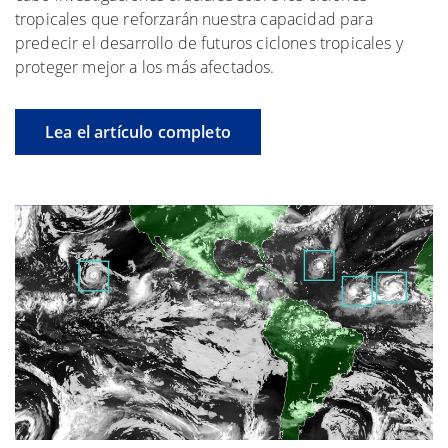
tropicales que reforzarán nuestra capacidad para
predecir el desarrollo de futuros ciclones tropicales y
proteger mejor a los más afectados.
Lea el artículo completo