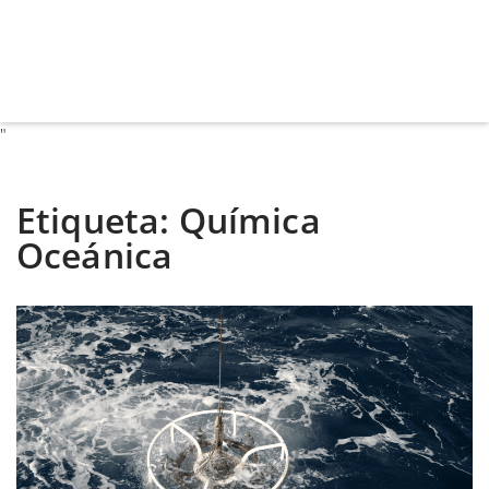
"
Etiqueta:
Química
Oceánica