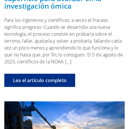
investigación ómica
Para los ingenieros y científicos, a veces el fracaso
significa progreso. Cuando se desarrolla una nueva
tecnología, el proceso consiste en probarla sobre el
terreno, fallar, ajustarla y volver a probarla, fallando cada
vez un poco menos y aprendiendo lo que funciona y lo
que no hasta que, por fin, lo consiguen. El 5 de agosto de
2023, científicos de la NOAA [...]
Lea el artículo completo