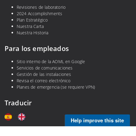
Revisiones de laboratorio
2024 Accomplishments
Plan Estratégico
Nuestra Carta
Nuestra Historia
Para los empleados
Sitio interno de la AOML en Google
Servicios de comunicaciones
Gestión de las instalaciones
Revisa el correo electrónico
Planes de emergencia (se requiere VPN)
Traducir
Help improve this site