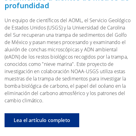
profundidad
Un equipo de científicos del AOML, el Servicio Geológico
de Estados Unidos (USGS) y la Universidad de Carolina
del Sur recuperan una trampa de sedimentos del Golfo
de México y pasan meses procesando y examinando el
aluvión de conchas microscópicas y ADN ambiental
(eADN) de los restos biológicos recogidos por la trampa,
conocidos como "nieve marina". Este proyecto de
investigación en colaboración NOAA-USGS utiliza estas
muestras de la trampa de sedimentos para investigar la
bomba biológica de carbono, el papel del océano en la
eliminación del carbono atmosférico y los patrones del
cambio climático.
Lea el artículo completo