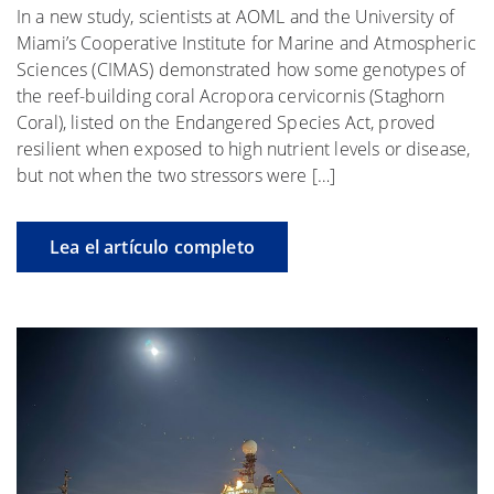
In a new study, scientists at AOML and the University of
Miami’s Cooperative Institute for Marine and Atmospheric
Sciences (CIMAS) demonstrated how some genotypes of
the reef-building coral Acropora cervicornis (Staghorn
Coral), listed on the Endangered Species Act, proved
resilient when exposed to high nutrient levels or disease,
but not when the two stressors were […]
Lea el artículo completo