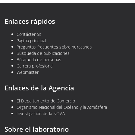
Enlaces rápidos
Contáctenos
Página principal
Preguntas frecuentes sobre huracanes
Búsqueda de publicaciones
Búsqueda de personas
Carrera profesional
Webmaster
Enlaces de la Agencia
El Departamento de Comercio
Organismo Nacional del Océano y la Atmósfera
Investigación de la NOAA
Sobre el laboratorio