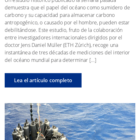
Un estudio histórico publicado la semana pasada
demuestra que el papel del océano como sumidero de
carbono y su capacidad para almacenar carbono
antropogénico, o causado por el hombre, pueden estar
debilitándose. Este estudio, fruto de la colaboración
entre investigadores internacionales dirigidos por el
doctor Jens Daniel Müller (ETH Zúrich), recoge una
instantánea de tres décadas de mediciones del interior
del océano mundial para determinar [...]
Lea el artículo completo