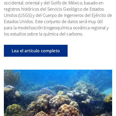
occidental, oriental y del Golfo de México, basado en
registros históricos del Servicio Geológico de Estados
Unidos (USGS) y del Cuerpo de Ingenieros del Ejército de
Estados Unidos. Este conjunto de datos será muy útil
para la modelización biogeoquímica oceánica regional y
los estudios sobre la química del carbono.
Lea el artículo completo