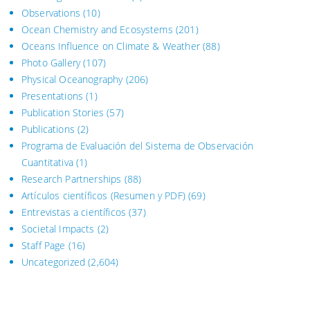
Observations
(10)
Ocean Chemistry and Ecosystems
(201)
Oceans Influence on Climate & Weather
(88)
Photo Gallery
(107)
Physical Oceanography
(206)
Presentations
(1)
Publication Stories
(57)
Publications
(2)
Programa de Evaluación del Sistema
de Observación
Cuantitativa (1)
Research Partnerships
(88)
Artículos científicos (Resumen y PDF)
(69)
Entrevistas a científicos
(37)
Societal Impacts
(2)
Staff Page
(16)
Uncategorized
(2,604)