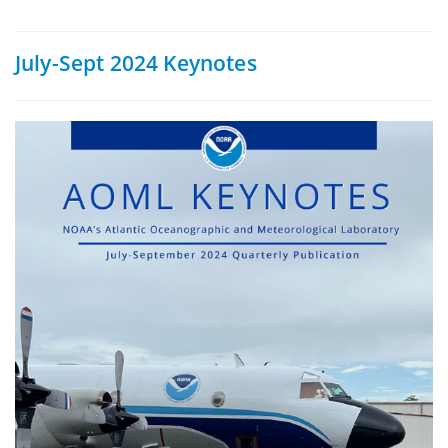
puestos
July-Sept 2024 Keynotes