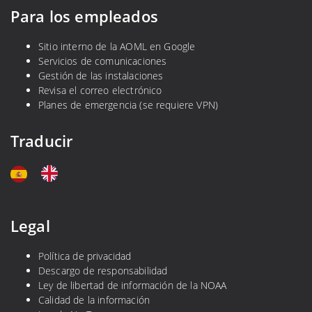
Para los empleados
Sitio interno de la AOML en Google
Servicios de comunicaciones
Gestión de las instalaciones
Revisa el correo electrónico
Planes de emergencia (se requiere VPN)
Traducir
Legal
Política de privacidad
Descargo de responsabilidad
Ley de libertad de información de la NOAA
Calidad de la información