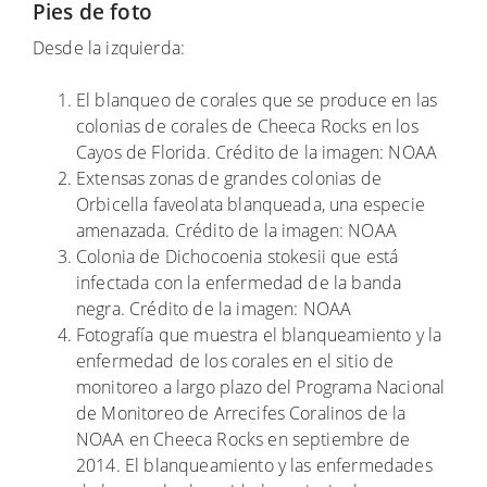
Pies de foto
Desde la izquierda:
El blanqueo de corales que se produce en las
colonias de corales de Cheeca Rocks en los
Cayos de Florida. Crédito de la imagen: NOAA
Extensas zonas de grandes colonias de
Orbicella faveolata blanqueada, una especie
amenazada. Crédito de la imagen: NOAA
Colonia de Dichocoenia stokesii que está
infectada con la enfermedad de la banda
negra. Crédito de la imagen: NOAA
Fotografía que muestra el blanqueamiento y la
enfermedad de los corales en el sitio de
monitoreo a largo plazo del Programa Nacional
de Monitoreo de Arrecifes Coralinos de la
NOAA en Cheeca Rocks en septiembre de
2014.
El blanqueamiento y las enfermedades