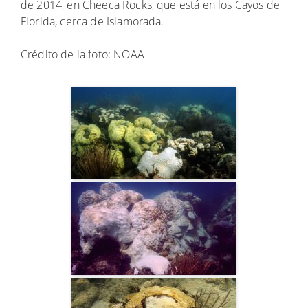
de 2014, en Cheeca Rocks, que está en los Cayos de
Florida, cerca de Islamorada.
Crédito de la foto: NOAA