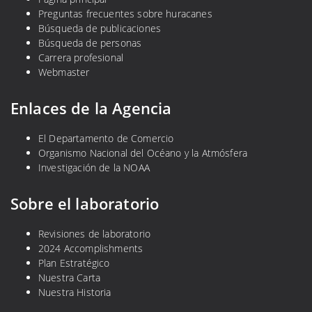
Preguntas frecuentes sobre huracanes
Búsqueda de publicaciones
Búsqueda de personas
Carrera profesional
Webmaster
Enlaces de la Agencia
El Departamento de Comercio
Organismo Nacional del Océano y la Atmósfera
Investigación de la NOAA
Sobre el laboratorio
Revisiones de laboratorio
2024 Accomplishments
Plan Estratégico
Nuestra Carta
Nuestra Historia