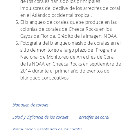
de los corales han sido los principales
impulsores del declive de los arrecifes de coral
en el Atlántico occidental tropical.
El blanqueo de corales que se produce en las
colonias de corales de Cheeca Rocks en los
Cayos de Florida. Crédito de la imagen: NOAA
Fotografía del blanqueo masivo de corales en el
sitio de monitoreo a largo plazo del Programa
Nacional de Monitoreo de Arrecifes de Coral
de la NOAA en Cheeca Rocks en septiembre de
2014 durante el primer año de eventos de
blanqueo consecutivos.
Etiquetas
blanqueo de corales
Salud y vigilancia de los corales
arrecifes de coral
Restauración y resiliencia de los corales