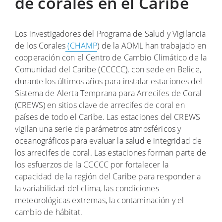
de corales en el Caribe
Los investigadores del Programa de Salud y Vigilancia
de los Corales
(CHAMP
) de la AOML han trabajado en
cooperación con el Centro de Cambio Climático de la
Comunidad del Caribe (CCCCC), con sede en Belice,
durante los últimos años para instalar estaciones del
Sistema de Alerta Temprana para Arrecifes de Coral
(CREWS) en sitios clave de arrecifes de coral en
países de todo el Caribe. Las estaciones del CREWS
vigilan una serie de parámetros atmosféricos y
oceanográficos para evaluar la salud e integridad de
los arrecifes de coral. Las estaciones forman parte de
los esfuerzos de la CCCCC por fortalecer la
capacidad de la región del Caribe para responder a
la variabilidad del clima, las condiciones
meteorológicas extremas, la contaminación y el
cambio de hábitat.