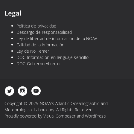
Legal
Política de privacidad
Descargo de responsabilidad
Ley de libertad de información de la NOAA
Calidad de la información
Ley de No Temer
DOC Información en lenguaje sencillo
DOC Gobierno Abierto
Copyright © 2025 NOAA's Atlantic Oceanographic and
Meteorological Laboratory. All Rights Reserved.
Proudly powered by
Visual Composer
and
WordPress