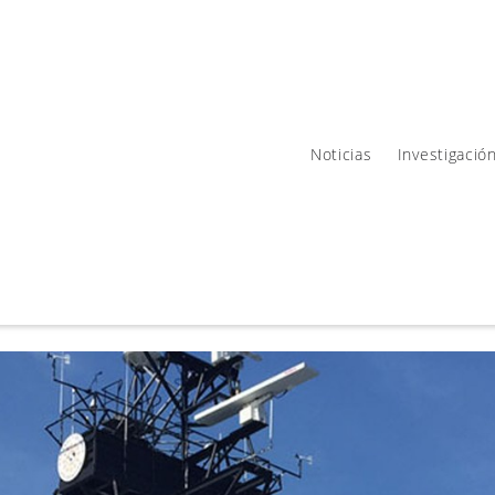
Noticias
Investigació