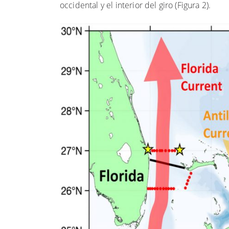
occidental y el interior del giro (Figura 2).