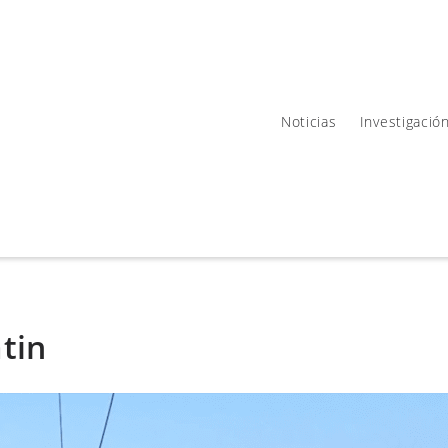
Noticias
Investigació
tin