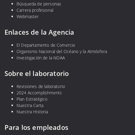
Búsqueda de personas
Carrera profesional
Webmaster
Enlaces de la Agencia
El Departamento de Comercio
Organismo Nacional del Océano y la Atmósfera
Investigación de la NOAA
Sobre el laboratorio
Revisiones de laboratorio
2024 Accomplishments
Plan Estratégico
Nuestra Carta
Nuestra Historia
Para los empleados