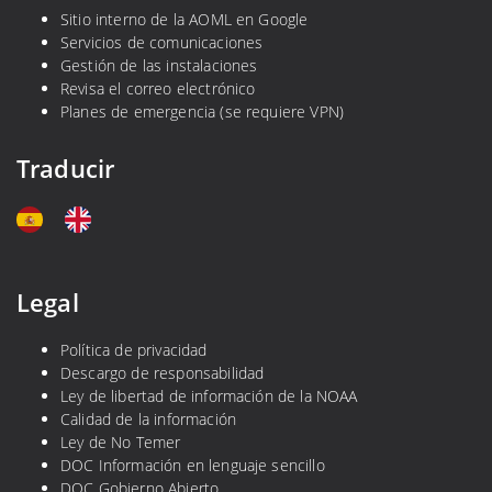
Sitio interno de la AOML en Google
Servicios de comunicaciones
Gestión de las instalaciones
Revisa el correo electrónico
Planes de emergencia (se requiere VPN)
Traducir
Legal
Política de privacidad
Descargo de responsabilidad
Ley de libertad de información de la NOAA
Calidad de la información
Ley de No Temer
DOC Información en lenguaje sencillo
DOC Gobierno Abierto