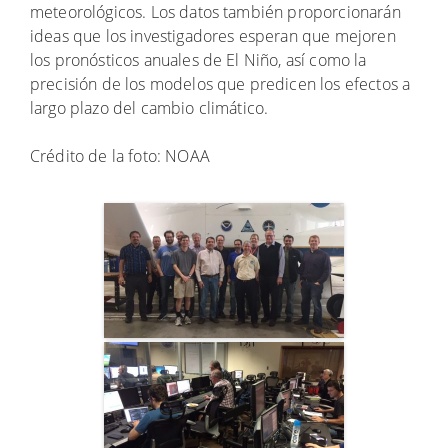
meteorológicos. Los datos también proporcionarán
ideas que los investigadores esperan que mejoren
los pronósticos anuales de El Niño, así como la
precisión de los modelos que predicen los efectos a
largo plazo del cambio climático.
Crédito de la foto: NOAA