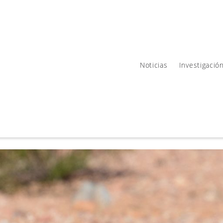
Noticias
Investigació