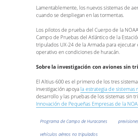
Lamentablemente, los nuevos sistemas de aer
cuando se despliegan en las tormentas.
Los pilotos de prueba del Cuerpo de la NOAA
Campo de Pruebas del Atlántico de la Estació
tripulados UX-24 de la Armada para ejecutar co
operativo en condiciones de huracán.
Sobre la investigación con aviones sin t
El Altius-600 es el primero de los tres sist
investigación apoya
la estrategia de sistemas 
desarrollo y las pruebas de los sistemas sin 
Innovación de Pequeñas Empresas de la NOA
Etiquetas
Programa de Campo de Huracanes
previsione
vehículos aéreos no tripulados