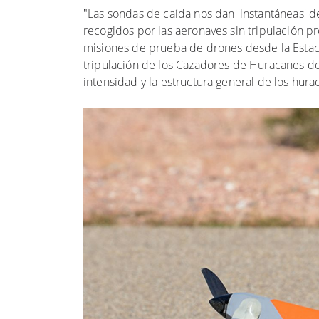
"Las sondas de caída nos dan 'instantáneas' d
recogidos por las aeronaves sin tripulación pr
misiones de prueba de drones desde la Estaci
tripulación de los Cazadores de Huracanes de 
intensidad y la estructura general de los hur