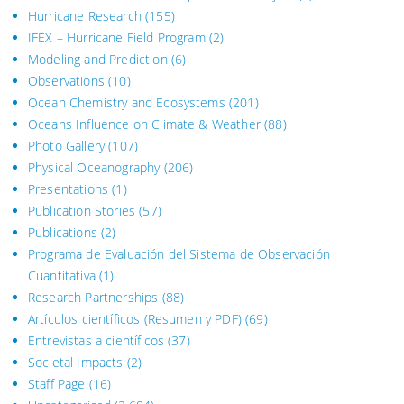
Hurricane Research
(155)
IFEX – Hurricane Field Program
(2)
Modeling and Prediction
(6)
Observations
(10)
Ocean Chemistry and Ecosystems
(201)
Oceans Influence on Climate & Weather
(88)
Photo Gallery
(107)
Physical Oceanography
(206)
Presentations
(1)
Publication Stories
(57)
Publications
(2)
Programa de Evaluación del Sistema
de Observación
Cuantitativa (1)
Research Partnerships
(88)
Artículos científicos (Resumen y PDF)
(69)
Entrevistas a científicos
(37)
Societal Impacts
(2)
Staff Page
(16)