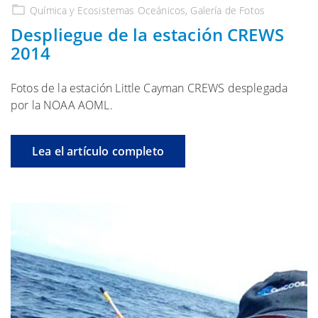
en
Química y Ecosistemas
Oceánicos,
Galería
de Fotos
Despliegue de la estación CREWS
2014
Fotos de la estación Little Cayman CREWS desplegada
por la NOAA AOML.
Lea el artículo completo