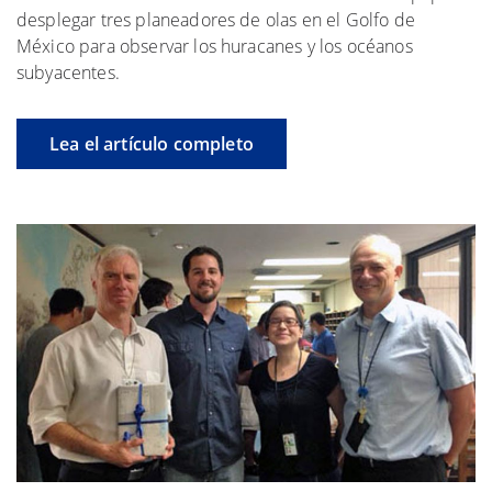
desplegar tres planeadores de olas en el Golfo de
México para observar los huracanes y los océanos
subyacentes.
Lea el artículo completo