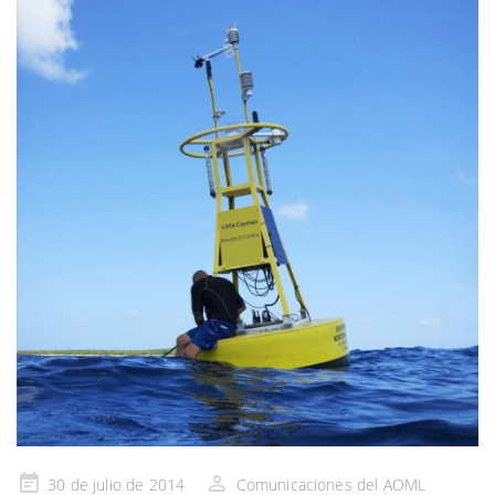
Publicado
30 de julio de 2014
Comunicaciones del AOML