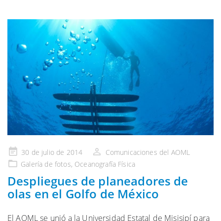
Publicado
30 de julio de 2014
Comunicaciones del AOML
en
Galería
de fotos,
Oceanografía Física
Despliegues de planeadores de
olas en el Golfo de México
El AOML se unió a la Universidad Estatal de Misisipí para