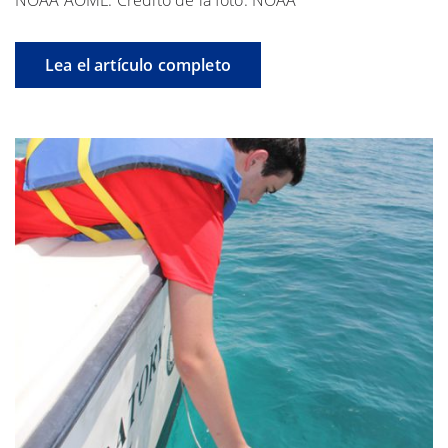
Lea el artículo completo