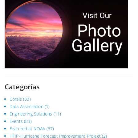
Categorías
Corals
(33)
Data Assimilation
(1)
Engineering Solutions
(11)
Events
(83)
Featured at NOAA
(37)
HFIP-Hurricane Forecast Improvement Project
(2)