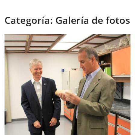
Categoría:
Galería de fotos