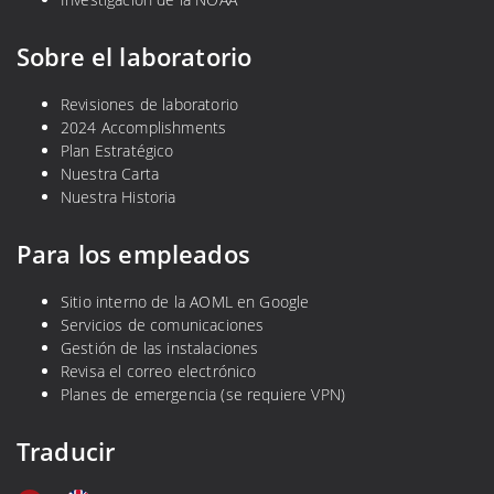
Sobre el laboratorio
Revisiones de laboratorio
2024 Accomplishments
Plan Estratégico
Nuestra Carta
Nuestra Historia
Para los empleados
Sitio interno de la AOML en Google
Servicios de comunicaciones
Gestión de las instalaciones
Revisa el correo electrónico
Planes de emergencia (se requiere VPN)
Traducir