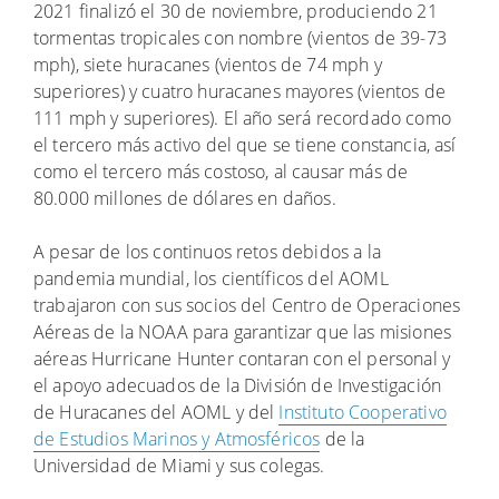
2021 finalizó el 30 de noviembre, produciendo 21
tormentas tropicales con nombre (vientos de 39-73
mph), siete huracanes (vientos de 74 mph y
superiores) y cuatro huracanes mayores (vientos de
111 mph y superiores). El año será recordado como
el tercero más activo del que se tiene constancia, así
como el tercero más costoso, al causar más de
80.000 millones de dólares en daños.
A pesar de los continuos retos debidos a la
pandemia mundial, los científicos del AOML
trabajaron con sus socios del Centro de Operaciones
Aéreas de la NOAA para garantizar que las misiones
aéreas Hurricane Hunter contaran con el personal y
el apoyo adecuados de la División de Investigación
de Huracanes del AOML y del
Instituto Cooperativo
de Estudios Marinos y Atmosféricos
de la
Universidad de Miami y sus colegas.