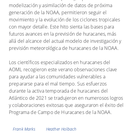
modelización y asimilación de datos de próxima
generación de la NOAA, permitieron seguir el
movimiento y la evolución de los ciclones tropicales
con mayor detalle. Este hito sienta las bases para
futuros avances en la previsión de huracanes, más
allá del alcance del actual modelo de investigación y
previsión meteorológica de huracanes de la NOAA.
Los científicos especializados en huracanes del
AOML recogieron este verano observaciones clave
para ayudar a las comunidades vulnerables a
prepararse para el mal tiempo. Sus esfuerzos
durante la activa temporada de huracanes del
Atlántico de 2021 se tradujeron en numerosos logros
y colaboraciones exitosas que aseguraron el éxito del
Programa de Campo de Huracanes de la NOAA.
Etiquetas
Frank Marks
Heather Holbach