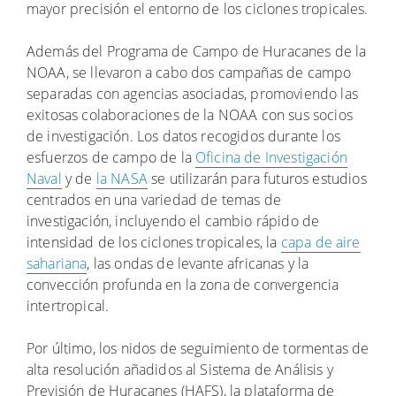
mayor precisión el entorno de los ciclones tropicales.
Además del Programa de Campo de Huracanes de la
NOAA, se llevaron a cabo dos campañas de campo
separadas con agencias asociadas, promoviendo las
exitosas colaboraciones de la NOAA con sus socios
de investigación. Los datos recogidos durante los
esfuerzos de campo de la
Oficina de Investigación
Naval
y de
la NASA
se utilizarán para futuros estudios
centrados en una variedad de temas de
investigación, incluyendo el cambio rápido de
intensidad de los ciclones tropicales, la
capa de aire
sahariana
, las ondas de levante africanas y la
convección profunda en la zona de convergencia
intertropical.
Por último, los nidos de seguimiento de tormentas de
alta resolución añadidos al Sistema de Análisis y
Previsión de Huracanes (HAFS), la plataforma de