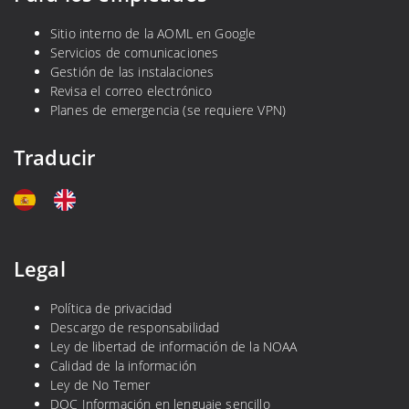
Sitio interno de la AOML en Google
Servicios de comunicaciones
Gestión de las instalaciones
Revisa el correo electrónico
Planes de emergencia (se requiere VPN)
Traducir
Legal
Política de privacidad
Descargo de responsabilidad
Ley de libertad de información de la NOAA
Calidad de la información
Ley de No Temer
DOC Información en lenguaje sencillo