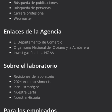
Búsqueda de publicaciones
Búsqueda de personas
Carrera profesional
Webmaster
Enlaces de la Agencia
El Departamento de Comercio
Organismo Nacional del Océano y la Atmósfera
Investigación de la NOAA
Sobre el laboratorio
Revisiones de laboratorio
2024 Accomplishments
Plan Estratégico
Nuestra Carta
Nuestra Historia
Para los empleados