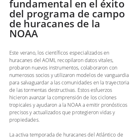
fundamental en el éxito
del programa de campo
de huracanes de la
NOAA
Este verano, los científicos especializados en
huracanes del AOML recopilaron datos vitales,
probaron nuevos instrumentos, colaboraron con
numerosos socios y utilizaron modelos de vanguardia
para salvaguardar a las comunidades en la trayectoria
de las tormentas destructivas. Estos esfuerzos
hicieron avanzar la comprensión de los ciclones
tropicales y ayudaron a la NOAA a emitir pronósticos
precisos y actualizados que protegieron vidas y
propiedades.
La activa temporada de huracanes del Atlántico de