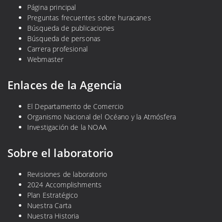
Página principal
Preguntas frecuentes sobre huracanes
Búsqueda de publicaciones
Búsqueda de personas
Carrera profesional
Webmaster
Enlaces de la Agencia
El Departamento de Comercio
Organismo Nacional del Océano y la Atmósfera
Investigación de la NOAA
Sobre el laboratorio
Revisiones de laboratorio
2024 Accomplishments
Plan Estratégico
Nuestra Carta
Nuestra Historia