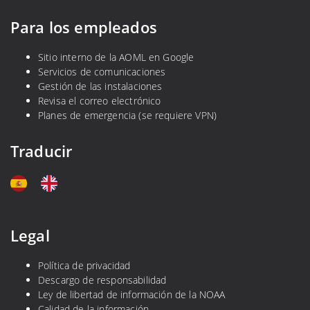
Para los empleados
Sitio interno de la AOML en Google
Servicios de comunicaciones
Gestión de las instalaciones
Revisa el correo electrónico
Planes de emergencia (se requiere VPN)
Traducir
Legal
Política de privacidad
Descargo de responsabilidad
Ley de libertad de información de la NOAA
Calidad de la información