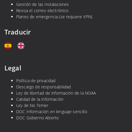
Gestión de las instalaciones
Revisa el correo electrónico
Planes de emergencia (se requiere VPN)
Traducir
Legal
Política de privacidad
Descargo de responsabilidad
Ley de libertad de información de la NOAA
Calidad de la información
Ley de No Temer
DOC Información en lenguaje sencillo
DOC Gobierno Abierto