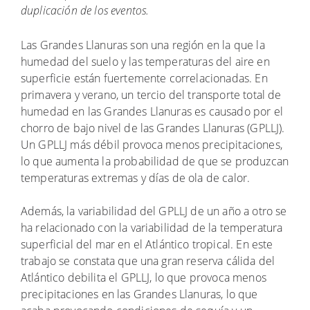
duplicación de los eventos.
Las Grandes Llanuras son una región en la que la
humedad del suelo y las temperaturas del aire en
superficie están fuertemente correlacionadas. En
primavera y verano, un tercio del transporte total de
humedad en las Grandes Llanuras es causado por el
chorro de bajo nivel de las Grandes Llanuras (GPLLJ).
Un GPLLJ más débil provoca menos precipitaciones,
lo que aumenta la probabilidad de que se produzcan
temperaturas extremas y días de ola de calor.
Además, la variabilidad del GPLLJ de un año a otro se
ha relacionado con la variabilidad de la temperatura
superficial del mar en el Atlántico tropical. En este
trabajo se constata que una gran reserva cálida del
Atlántico debilita el GPLLJ, lo que provoca menos
precipitaciones en las Grandes Llanuras, lo que