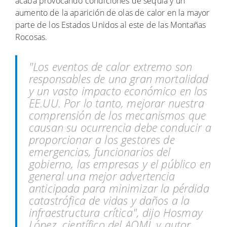
acaba provocando condiciones de sequía y un
aumento de la aparición de olas de calor en la mayor
parte de los Estados Unidos al este de las Montañas
Rocosas.
"Los eventos de calor extremo son
responsables de una gran mortalidad
y un vasto impacto económico en los
EE.UU. Por lo tanto, mejorar nuestra
comprensión de los mecanismos que
causan su ocurrencia debe conducir a
proporcionar a los gestores de
emergencias, funcionarios del
gobierno, las empresas y el público en
general una mejor advertencia
anticipada para minimizar la pérdida
catastrófica de vidas y daños a la
infraestructura crítica", dijo Hosmay
López, científico del AOML y autor