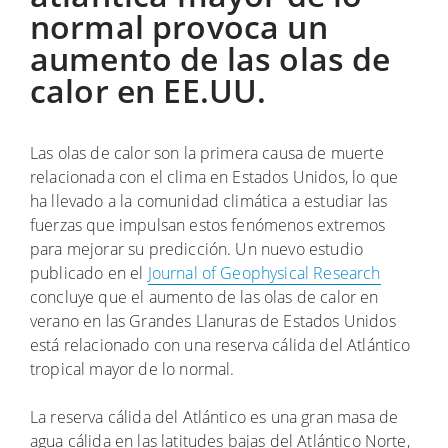
normal provoca un
aumento de las olas de
calor en EE.UU.
Las olas de calor son la primera causa de muerte
relacionada con el clima en Estados Unidos, lo que
ha llevado a la comunidad climática a estudiar las
fuerzas que impulsan estos fenómenos extremos
para mejorar su predicción. Un nuevo estudio
publicado en el
Journal of Geophysical Research
concluye que el aumento de las olas de calor en
verano en las Grandes Llanuras de Estados Unidos
está relacionado con una reserva cálida del Atlántico
tropical mayor de lo normal.
La reserva cálida del Atlántico es una gran masa de
agua cálida en las latitudes bajas del Atlántico Norte,