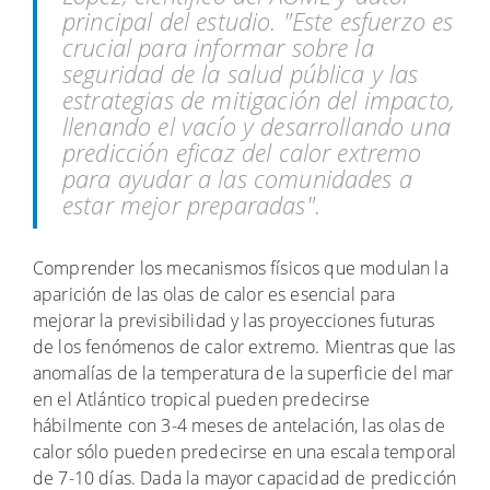
principal del estudio. "Este esfuerzo es
crucial para informar sobre la
seguridad de la salud pública y las
estrategias de mitigación del impacto,
llenando el vacío y desarrollando una
predicción eficaz del calor extremo
para ayudar a las comunidades a
estar mejor preparadas".
Comprender los mecanismos físicos que modulan la
aparición de las olas de calor es esencial para
mejorar la previsibilidad y las proyecciones futuras
de los fenómenos de calor extremo. Mientras que las
anomalías de la temperatura de la superficie del mar
en el Atlántico tropical pueden predecirse
hábilmente con 3-4 meses de antelación, las olas de
calor sólo pueden predecirse en una escala temporal
de 7-10 días. Dada la mayor capacidad de predicción