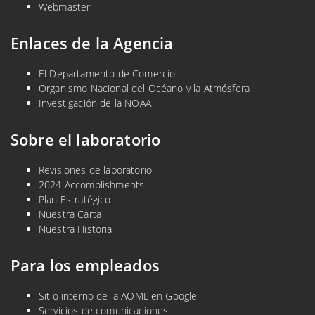
Webmaster
Enlaces de la Agencia
El Departamento de Comercio
Organismo Nacional del Océano y la Atmósfera
Investigación de la NOAA
Sobre el laboratorio
Revisiones de laboratorio
2024 Accomplishments
Plan Estratégico
Nuestra Carta
Nuestra Historia
Para los empleados
Sitio interno de la AOML en Google
Servicios de comunicaciones