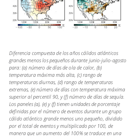
Diferencia compuesta de los años cálidos atlánticos
grandes menos los pequeños durante junio-julio-agosto
para: (a) número de días de ola de calor, (b)
temperatura máxima más alta, (c) rango de
temperaturas diurnas, (d) rango de temperaturas
extremas, (e) número de días con temperatura máxima
superior al percentil 90, y (f) número de días de sequía.
Los paneles (a), (e) y (f) tienen unidades de porcentaje
definidas por el número de eventos durante un grupo
cálido atlántico grande menos uno pequeño, dividido
por el total de eventos y multiplicado por 100, de
manera que un aumento del 100% se traduce en una