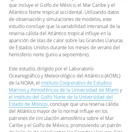
que incluye el Golfo de México, el Mar Caribe y el
Atlántico Norte tropical occidental. Utilizando datos
de observación y simulaciones de modelos, este
estudio concluye que la variabilidad interanual de la
reserva cálida del Atlántico tropical influye en la
aparición de olas de calor sobre las Grandes Llanuras
de Estados Unidos durante los meses de verano del
hemisferio norte (junio a septiembre).
Este estudio, dirigido por el Laboratorio
Oceanográfico y Meteorológico del Atlántico (AOML)
de la NOAA, el
Instituto Cooperativo de Estudios
Marinos y Atmosféricos de la Universidad de Miami
y
el Instituto del Golfo Norte de la Universidad del
Estado de Misisipi
, concluye que una reserva cálida
del Atlántico mayor de lo normal influye en los
patrones de circulación atmosférica sobre el Mar
Caribe y el Golfo de México, promoviendo un patrón