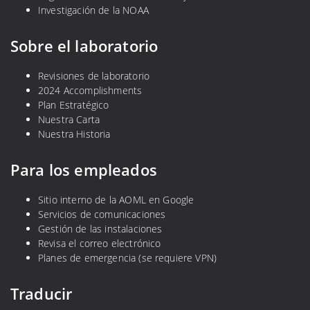
Investigación de la NOAA
Sobre el laboratorio
Revisiones de laboratorio
2024 Accomplishments
Plan Estratégico
Nuestra Carta
Nuestra Historia
Para los empleados
Sitio interno de la AOML en Google
Servicios de comunicaciones
Gestión de las instalaciones
Revisa el correo electrónico
Planes de emergencia (se requiere VPN)
Traducir