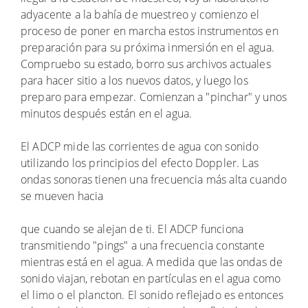
adyacente a la bahía de muestreo y comienzo el
proceso de poner en marcha estos instrumentos en
preparación para su próxima inmersión en el agua.
Compruebo su estado, borro sus archivos actuales
para hacer sitio a los nuevos datos, y luego los
preparo para empezar. Comienzan a "pinchar" y unos
minutos después están en el agua.
El ADCP mide las corrientes de agua con sonido
utilizando los principios del efecto Doppler. Las
ondas sonoras tienen una frecuencia más alta cuando
se mueven hacia
que cuando se alejan de ti. El ADCP funciona
transmitiendo "pings" a una frecuencia constante
mientras está en el agua. A medida que las ondas de
sonido viajan, rebotan en partículas en el agua como
el limo o el plancton. El sonido reflejado es entonces