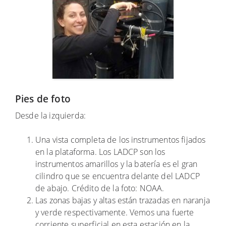
Pies de foto
Desde la izquierda:
Una vista completa de los instrumentos fijados
en la plataforma. Los LADCP son los
instrumentos amarillos y la batería es el gran
cilindro que se encuentra delante del LADCP
de abajo. Crédito de la foto: NOAA.
Las zonas bajas y altas están trazadas en naranja
y verde respectivamente. Vemos una fuerte
corriente superficial en esta estación en la