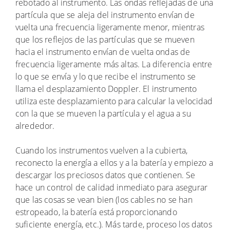
rebotado al instrumento. Las ondas reflejadas de una
partícula que se aleja del instrumento envían de
vuelta una frecuencia ligeramente menor, mientras
que los reflejos de las partículas que se mueven
hacia el instrumento envían de vuelta ondas de
frecuencia ligeramente más altas. La diferencia entre
lo que se envía y lo que recibe el instrumento se
llama el desplazamiento Doppler. El instrumento
utiliza este desplazamiento para calcular la velocidad
con la que se mueven la partícula y el agua a su
alrededor.
Cuando los instrumentos vuelven a la cubierta,
reconecto la energía a ellos y a la batería y empiezo a
descargar los preciosos datos que contienen. Se
hace un control de calidad inmediato para asegurar
que las cosas se vean bien (los cables no se han
estropeado, la batería está proporcionando
suficiente energía, etc.). Más tarde, proceso los datos