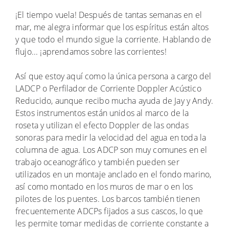
¡El tiempo vuela! Después de tantas semanas en el
mar, me alegra informar que los espíritus están altos
y que todo el mundo sigue la corriente. Hablando de
flujo... ¡aprendamos sobre las corrientes!
Así que estoy aquí como la única persona a cargo del
LADCP o Perfilador de Corriente Doppler Acústico
Reducido, aunque recibo mucha ayuda de Jay y Andy.
Estos instrumentos están unidos al marco de la
roseta y utilizan el efecto Doppler de las ondas
sonoras para medir la velocidad del agua en toda la
columna de agua. Los ADCP son muy comunes en el
trabajo oceanográfico y también pueden ser
utilizados en un montaje anclado en el fondo marino,
así como montado en los muros de mar o en los
pilotes de los puentes. Los barcos también tienen
frecuentemente ADCPs fijados a sus cascos, lo que
les permite tomar medidas de corriente constante a