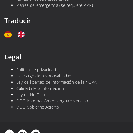
Planes de emergencia (se requiere VPN)
Traducir
Legal
Política de privacidad
Descargo de responsabilidad
Ley de libertad de información de la NOAA
Calidad de la información
Ley de No Temer
DOC Información en lenguaje sencillo
DOC Gobierno Abierto