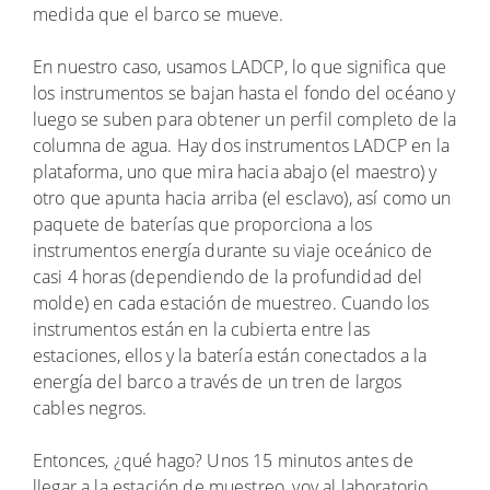
medida que el barco se mueve.
En nuestro caso, usamos LADCP, lo que significa que
los instrumentos se bajan hasta el fondo del océano y
luego se suben para obtener un perfil completo de la
columna de agua. Hay dos instrumentos LADCP en la
plataforma, uno que mira hacia abajo (el maestro) y
otro que apunta hacia arriba (el esclavo), así como un
paquete de baterías que proporciona a los
instrumentos energía durante su viaje oceánico de
casi 4 horas (dependiendo de la profundidad del
molde) en cada estación de muestreo. Cuando los
instrumentos están en la cubierta entre las
estaciones, ellos y la batería están conectados a la
energía del barco a través de un tren de largos
cables negros.
Entonces, ¿qué hago? Unos 15 minutos antes de
llegar a la estación de muestreo, voy al laboratorio