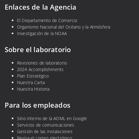
Enlaces de la Agencia
El Departamento de Comercio
Organismo Nacional del Océano y la Atmósfera
Investigación de la NOAA
Sobre el laboratorio
Revisiones de laboratorio
2024 Accomplishments
Plan Estratégico
Nuestra Carta
Nuestra Historia
Para los empleados
Sitio interno de la AOML en Google
Servicios de comunicaciones
Gestión de las instalaciones
Revisa el correo electrónico