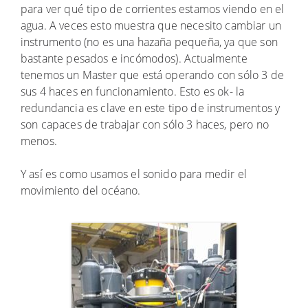
para ver qué tipo de corrientes estamos viendo en el
agua. A veces esto muestra que necesito cambiar un
instrumento (no es una hazaña pequeña, ya que son
bastante pesados e incómodos). Actualmente
tenemos un Master que está operando con sólo 3 de
sus 4 haces en funcionamiento. Esto es ok- la
redundancia es clave en este tipo de instrumentos y
son capaces de trabajar con sólo 3 haces, pero no
menos.
Y así es como usamos el sonido para medir el
movimiento del océano.