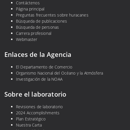
Contáctenos
Página principal
Preguntas frecuentes sobre huracanes
Búsqueda de publicaciones
Búsqueda de personas
Carrera profesional
Webmaster
Enlaces de la Agencia
El Departamento de Comercio
Organismo Nacional del Océano y la Atmósfera
Investigación de la NOAA
Sobre el laboratorio
Revisiones de laboratorio
2024 Accomplishments
Plan Estratégico
Nuestra Carta