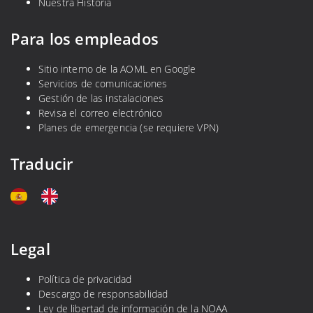
Nuestra Historia
Para los empleados
Sitio interno de la AOML en Google
Servicios de comunicaciones
Gestión de las instalaciones
Revisa el correo electrónico
Planes de emergencia (se requiere VPN)
Traducir
Legal
Política de privacidad
Descargo de responsabilidad
Ley de libertad de información de la NOAA