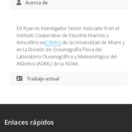
Acerca de
Ed Ryan es Investigador Senior Asociado III en el
Instituto Cooperativo de Estudios Marinos y
Atmosféricos
(CIMAS)
de la Universidad de Miami y
en la División de Oceanografía Física del
Laboratorio Oceanográfico y Meteorológico del
Atlántico (AOML) de la NOAA.
Trabajo actual
Enlaces rápidos