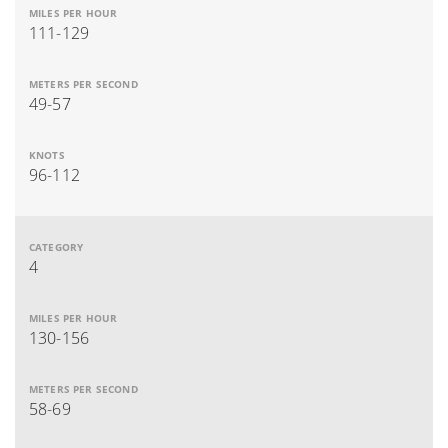
111-129
49-57
96-112
4
130-156
58-69