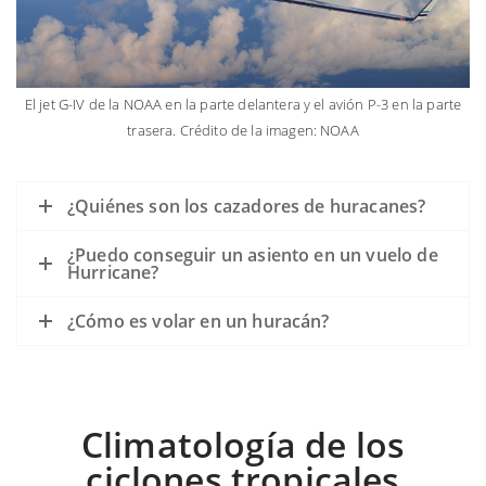
El jet G-IV de la NOAA en la parte delantera y el avión P-3 en la parte
trasera. Crédito de la imagen: NOAA
¿Quiénes son los cazadores de huracanes?
¿Puedo conseguir un asiento en un vuelo de
Hurricane?
¿Cómo es volar en un huracán?
Climatología de los
ciclones tropicales