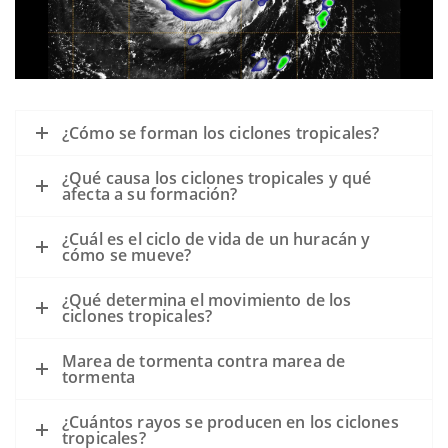
¿Cómo se forman los ciclones tropicales?
¿Qué causa los ciclones tropicales y qué
afecta a su formación?
¿Cuál es el ciclo de vida de un huracán y
cómo se mueve?
¿Qué determina el movimiento de los
ciclones tropicales?
Marea de tormenta contra marea de
tormenta
¿Cuántos rayos se producen en los ciclones
tropicales?