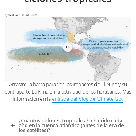
Arrastre la barra para ver los impactos de El Niño y su
contraparte La Niña en la actividad de los huracanes. Más
información en la
entrada del blog de Climate.Gov
¿Cuántos ciclones tropicales ha habido cada
año en la cuenca atlántica (antes de la era de
los satélites)?