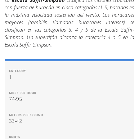
con fuerza de huracán en cinco categorías (1-5) basadas en
la máxima velocidad sostenida del viento. Los huracanes
mayores (también llamados huracanes intensos) se
clasifican en las categorías 3, 4 y 5 de la Escala Saffir-
Simpson. Un supertifón alcanza la categoría 4 o 5 en la
Escala Saffir-Simpson.
1
74-95
33-42