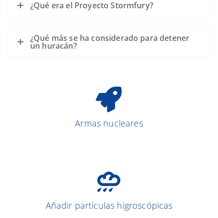
¿Qué era el Proyecto Stormfury?
¿Qué más se ha considerado para detener
un huracán?
Armas nucleares
Añadir partículas higroscópicas