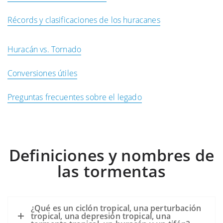
Récords y clasificaciones de los huracanes
Huracán vs. Tornado
Conversiones útiles
Preguntas frecuentes sobre el legado
Definiciones y nombres de
las tormentas
¿Qué es un ciclón tropical, una perturbación
tropical, una depresión tropical, una