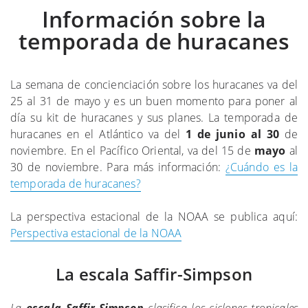
Información sobre la
temporada de huracanes
La semana de concienciación sobre los huracanes va del
25 al 31 de mayo y es un buen momento para poner al
día su kit de huracanes y sus planes. La temporada de
huracanes en el Atlántico va del
1 de junio al 30
de
noviembre. En el Pacífico Oriental, va del 15 de
mayo
al
30 de noviembre. Para más información:
¿Cuándo es la
temporada de huracanes?
La perspectiva estacional de la NOAA se publica aquí:
Perspectiva estacional de la NOAA
La escala Saffir-Simpson
La
escala Saffir-Simpson
clasifica los ciclones tropicales