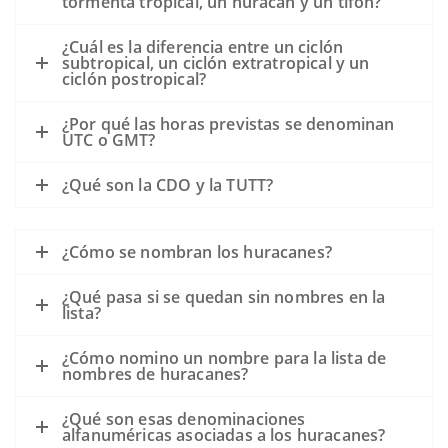
tormenta tropical, un huracán y un tifón?
¿Cuál es la diferencia entre un ciclón
subtropical, un ciclón extratropical y un
ciclón postropical?
¿Por qué las horas previstas se denominan
UTC o GMT?
¿Qué son la CDO y la TUTT?
¿Cómo se nombran los huracanes?
¿Qué pasa si se quedan sin nombres en la
lista?
¿Cómo nomino un nombre para la lista de
nombres de huracanes?
¿Qué son esas denominaciones
alfanuméricas asociadas a los huracanes?