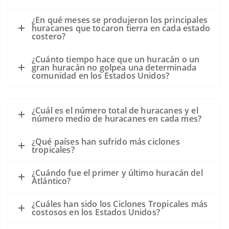
¿En qué meses se produjeron los principales
huracanes que tocaron tierra en cada estado
costero?
¿Cuánto tiempo hace que un huracán o un
gran huracán no golpea una determinada
comunidad en los Estados Unidos?
¿Cuál es el número total de huracanes y el
número medio de huracanes en cada mes?
¿Qué países han sufrido más ciclones
tropicales?
¿Cuándo fue el primer y último huracán del
Atlántico?
¿Cuáles han sido los Ciclones Tropicales más
costosos en los Estados Unidos?