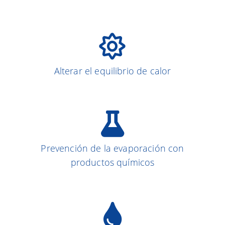
Alterar el equilibrio de calor
Prevención de la evaporación con
Más sobre el tema
productos químicos