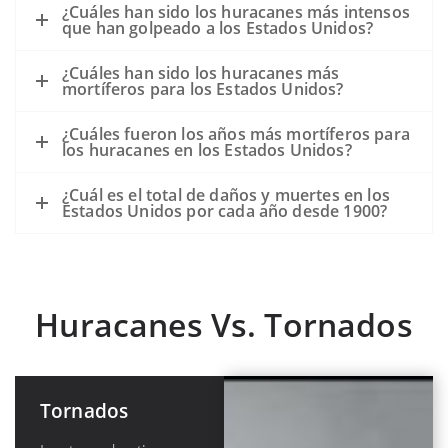
¿Cuáles han sido los huracanes más intensos
que han golpeado a los Estados Unidos?
¿Cuáles han sido los huracanes más
mortíferos para los Estados Unidos?
¿Cuáles fueron los años más mortíferos para
los huracanes en los Estados Unidos?
¿Cuál es el total de daños y muertes en los
Estados Unidos por cada año desde 1900?
Huracanes Vs. Tornados
Tornados
Huracanes o
Ciclones