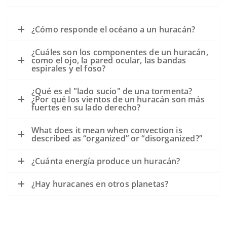
¿Cómo responde el océano a un huracán?
¿Cuáles son los componentes de un huracán,
como el ojo, la pared ocular, las bandas
espirales y el foso?
¿Qué es el "lado sucio" de una tormenta?
¿Por qué los vientos de un huracán son más
fuertes en su lado derecho?
What does it mean when convection is
described as “organized” or “disorganized?”
¿Cuánta energía produce un huracán?
¿Hay huracanes en otros planetas?