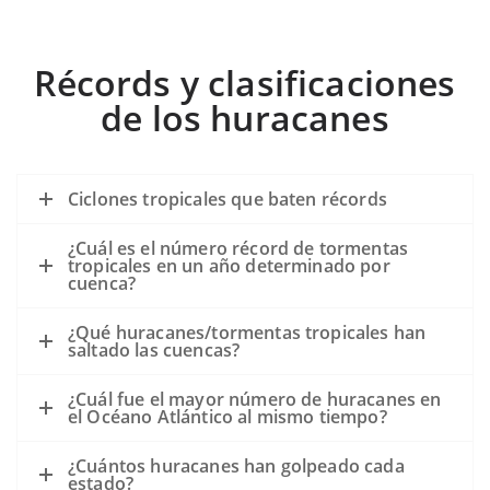
Récords y clasificaciones
de los huracanes
Ciclones tropicales que baten récords
¿Cuál es el número récord de tormentas
tropicales en un año determinado por
cuenca?
¿Qué huracanes/tormentas tropicales han
saltado las cuencas?
¿Cuál fue el mayor número de huracanes en
el Océano Atlántico al mismo tiempo?
¿Cuántos huracanes han golpeado cada
estado?