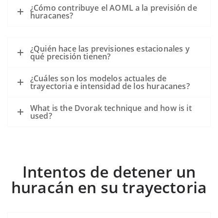
¿Cómo contribuye el AOML a la previsión de
huracanes?
¿Quién hace las previsiones estacionales y
qué precisión tienen?
¿Cuáles son los modelos actuales de
trayectoria e intensidad de los huracanes?
What is the Dvorak technique and how is it
used?
Intentos de detener un
huracán en su trayectoria