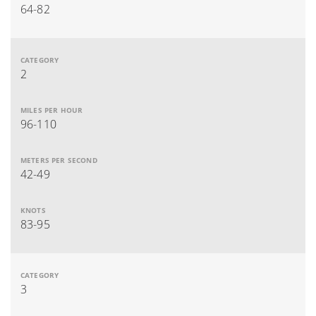
64-82
2
96-110
42-49
83-95
3