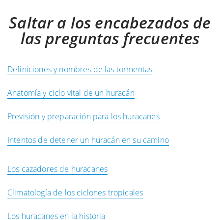
Saltar a los encabezados de
las preguntas frecuentes
Definiciones y nombres de las tormentas
Anatomía y ciclo vital de un huracán
Previsión y preparación para los huracanes
Intentos de detener un huracán en su camino
Los cazadores de huracanes
Climatología de los ciclones tropicales
Los huracanes en la historia