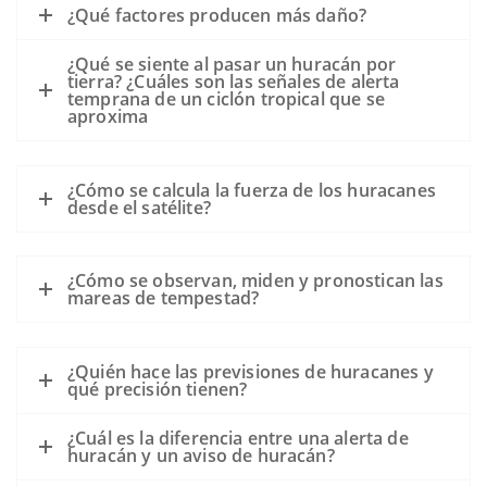
¿Qué factores producen más daño?
¿Qué se siente al pasar un huracán por
tierra? ¿Cuáles son las señales de alerta
temprana de un ciclón tropical que se
aproxima
¿Cómo se calcula la fuerza de los huracanes
desde el satélite?
¿Cómo se observan, miden y pronostican las
mareas de tempestad?
¿Quién hace las previsiones de huracanes y
qué precisión tienen?
¿Cuál es la diferencia entre una alerta de
huracán y un aviso de huracán?