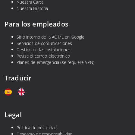
Nuestra Carta
Nuestra Historia
Para los empleados
Sitio interno de la AOML en Google
Servicios de comunicaciones
Gestión de las instalaciones
Revisa el correo electrónico
Planes de emergencia (se requiere VPN)
Traducir
Legal
Política de privacidad
Descargo de responsabilidad