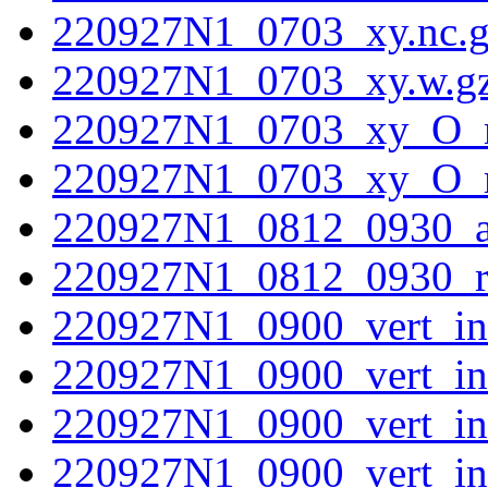
220927N1_0703_xy.nc.g
220927N1_0703_xy.w.g
220927N1_0703_xy_O_m
220927N1_0703_xy_O_m
220927N1_0812_0930_an
220927N1_0812_0930_ra
220927N1_0900_vert_in
220927N1_0900_vert_in
220927N1_0900_vert_inb
220927N1_0900_vert_inb