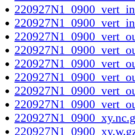
220927N1_0900_vert_in
220927N1_0900_vert_in
220927N1_0900_vert_ou
220927N1_0900_vert_ou
220927N1_0900_vert_out
220927N1_0900_vert_ou
220927N1_0900_vert_ou
220927N1_0900_vert_ou
220927N1_0900_xy.nc.g
220927N1_0900_xy.w.g