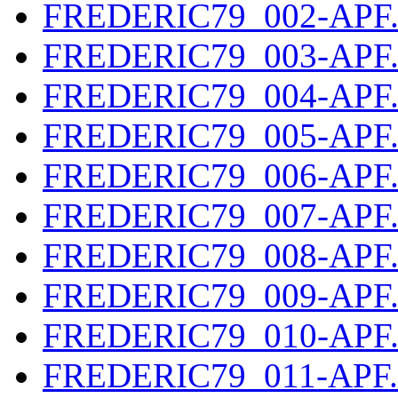
FREDERIC79_002-APF
FREDERIC79_003-APF
FREDERIC79_004-APF
FREDERIC79_005-APF
FREDERIC79_006-APF
FREDERIC79_007-APF
FREDERIC79_008-APF
FREDERIC79_009-APF
FREDERIC79_010-APF
FREDERIC79_011-APF