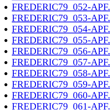
FREDERIC79_052-APF
FREDERIC79_053-APF
FREDERIC79_054-APF
FREDERIC79_055-APF
FREDERIC79_056-APF
FREDERIC79_057-APF
FREDERIC79_058-APF
FREDERIC79_059-APF
FREDERIC79_060-APF
FREDERIC79_061-APF