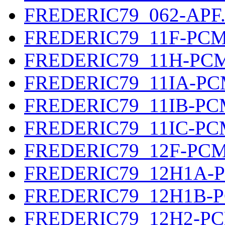
FREDERIC79_062-APF
FREDERIC79_11F-PCM
FREDERIC79_11H-PC
FREDERIC79_11IA-PC
FREDERIC79_11IB-PC
FREDERIC79_11IC-PC
FREDERIC79_12F-PCM
FREDERIC79_12H1A-
FREDERIC79_12H1B-
FREDERIC79_12H2-P