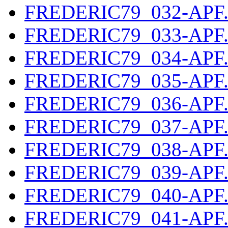
FREDERIC79_032-APF
FREDERIC79_033-APF
FREDERIC79_034-APF
FREDERIC79_035-APF
FREDERIC79_036-APF
FREDERIC79_037-APF
FREDERIC79_038-APF
FREDERIC79_039-APF
FREDERIC79_040-APF
FREDERIC79_041-APF