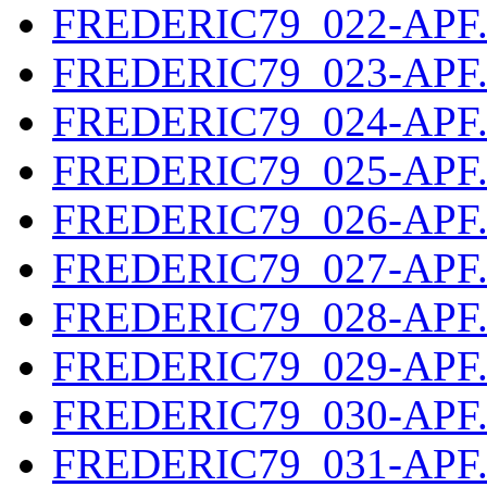
FREDERIC79_022-APF
FREDERIC79_023-APF
FREDERIC79_024-APF
FREDERIC79_025-APF
FREDERIC79_026-APF
FREDERIC79_027-APF
FREDERIC79_028-APF
FREDERIC79_029-APF
FREDERIC79_030-APF
FREDERIC79_031-APF