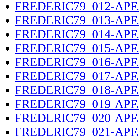
FREDERIC79_012-APF
FREDERIC79_013-APF
FREDERIC79_014-APF
FREDERIC79_015-APF
FREDERIC79_016-APF
FREDERIC79_017-APF
FREDERIC79_018-APF
FREDERIC79_019-APF
FREDERIC79_020-APF
FREDERIC79_021-APF