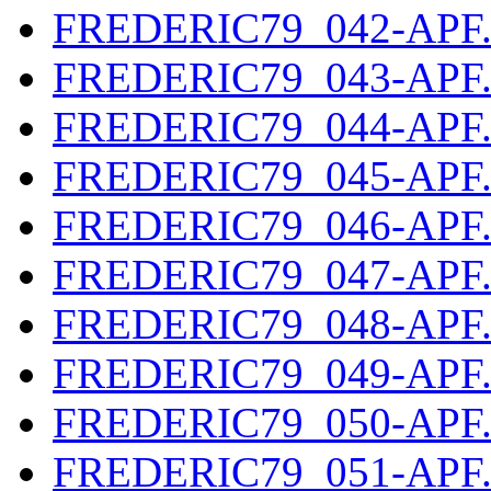
FREDERIC79_042-APF
FREDERIC79_043-APF
FREDERIC79_044-APF
FREDERIC79_045-APF
FREDERIC79_046-APF
FREDERIC79_047-APF
FREDERIC79_048-APF
FREDERIC79_049-APF
FREDERIC79_050-APF
FREDERIC79_051-APF