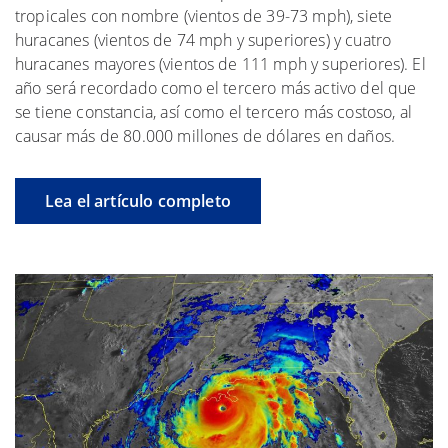
tropicales con nombre (vientos de 39-73 mph), siete
huracanes (vientos de 74 mph y superiores) y cuatro
huracanes mayores (vientos de 111 mph y superiores). El
año será recordado como el tercero más activo del que
se tiene constancia, así como el tercero más costoso, al
causar más de 80.000 millones de dólares en daños.
Lea el artículo completo