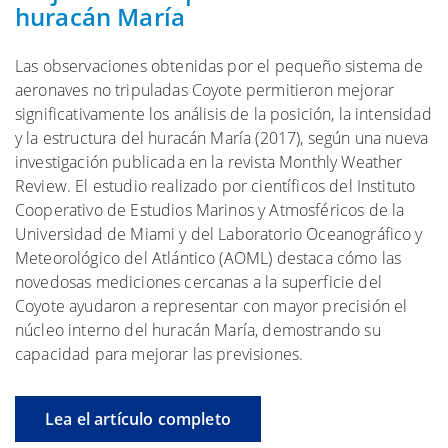
huracán María
Las observaciones obtenidas por el pequeño sistema de
aeronaves no tripuladas Coyote permitieron mejorar
significativamente los análisis de la posición, la intensidad
y la estructura del huracán María (2017), según una nueva
investigación publicada en la revista Monthly Weather
Review. El estudio realizado por científicos del Instituto
Cooperativo de Estudios Marinos y Atmosféricos de la
Universidad de Miami y del Laboratorio Oceanográfico y
Meteorológico del Atlántico (AOML) destaca cómo las
novedosas mediciones cercanas a la superficie del
Coyote ayudaron a representar con mayor precisión el
núcleo interno del huracán María, demostrando su
capacidad para mejorar las previsiones.
Lea el artículo completo