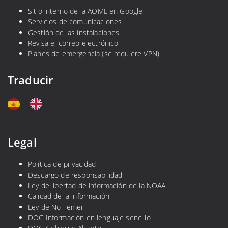
Sitio interno de la AOML en Google
Servicios de comunicaciones
Gestión de las instalaciones
Revisa el correo electrónico
Planes de emergencia (se requiere VPN)
Traducir
Legal
Política de privacidad
Descargo de responsabilidad
Ley de libertad de información de la NOAA
Calidad de la información
Ley de No Temer
DOC Información en lenguaje sencillo