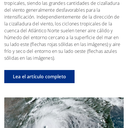
tropicales, siendo las grandes cantidades de cizalladura
del viento generalmente desfavorables para la
intensificación. Independientemente de la dirección de
la cizalladura del viento, los ciclones tropicales de la
cuenca del Atlántico Norte suelen tener aire cálido y
húmedo del entorno cercano a la superficie del mar en
su lado este (flechas rojas sólidas en las imágenes) y aire
frío y seco del entorno en su lado oeste (flechas azules
sólidas en las imágenes).
Lea el artículo completo