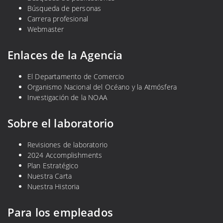
Búsqueda de personas
Carrera profesional
Webmaster
Enlaces de la Agencia
El Departamento de Comercio
Organismo Nacional del Océano y la Atmósfera
Investigación de la NOAA
Sobre el laboratorio
Revisiones de laboratorio
2024 Accomplishments
Plan Estratégico
Nuestra Carta
Nuestra Historia
Para los empleados