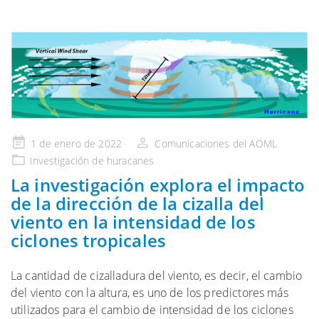
Publicado
1 de enero de 2022
Comunicaciones del AOML
en
Investigación de huracanes
La investigación explora el impacto
de la dirección de la cizalla del
viento en la intensidad de los
ciclones tropicales
La cantidad de cizalladura del viento, es decir, el cambio
del viento con la altura, es uno de los predictores más
utilizados para el cambio de intensidad de los ciclones