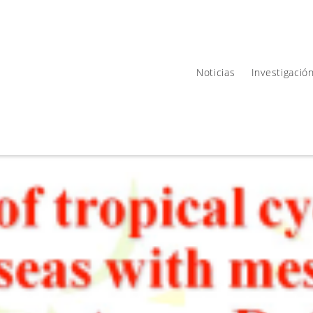
Noticias
Investigació