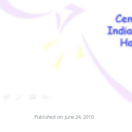
Published on: June 24, 2010