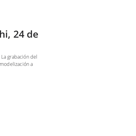
hi, 24 de
. La grabación del
 modelización a