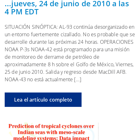
...jueves, 24 de junio de 2010 a las
4 PM EDT
SITUACIÓN SINÓPTICA: AL-93 continúa desorganizado en
un entorno fuertemente cizallado. No es probable que se
desarrolle durante las próximas 24 horas. OPERACIONES
NOAA P-3s NOAA-42 está programado para una misión
de monitoreo de derrame de petróleo de
aproximadamente 8 h sobre el Golfo de México, Viernes,
25 de junio 2010. Salida y regreso desde MacDill AFB.
NOAA-43 no está actualmente [...]
Lea el artículo completo