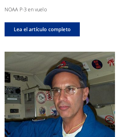
NOAA P-3 en vuelo
Lea el artículo completo