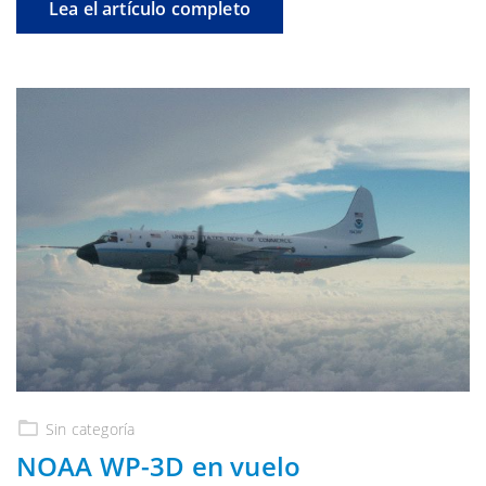
Lea el artículo completo
Sin categoría
NOAA WP-3D en vuelo