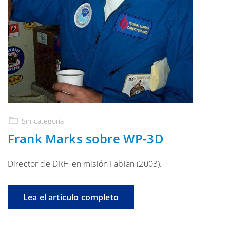
Sin categoría
Frank Marks sobre WP-3D
Director de DRH en misión Fabian (2003).
Lea el artículo completo