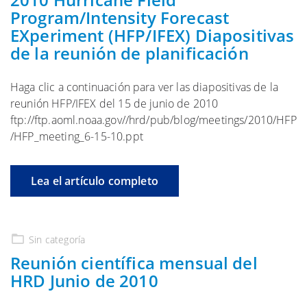
Program/Intensity Forecast
EXperiment (HFP/IFEX) Diapositivas
de la reunión de planificación
Haga clic a continuación para ver las diapositivas de la
reunión HFP/IFEX del 15 de junio de 2010
ftp://ftp.aoml.noaa.gov//hrd/pub/blog/meetings/2010/HFP
/HFP_meeting_6-15-10.ppt
Lea el artículo completo
Sin categoría
Reunión científica mensual del
HRD Junio de 2010