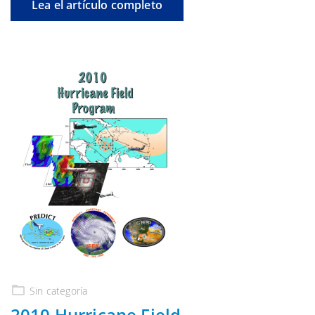
Lea el artículo completo
Sin categoría
2010 Hurricane Field