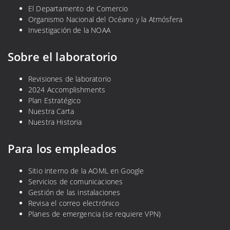
El Departamento de Comercio
Organismo Nacional del Océano y la Atmósfera
Investigación de la NOAA
Sobre el laboratorio
Revisiones de laboratorio
2024 Accomplishments
Plan Estratégico
Nuestra Carta
Nuestra Historia
Para los empleados
Sitio interno de la AOML en Google
Servicios de comunicaciones
Gestión de las instalaciones
Revisa el correo electrónico
Planes de emergencia (se requiere VPN)