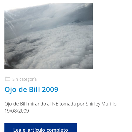
Sin categoría
Ojo de Bill 2009
Ojo de Bill mirando al NE tomada por Shirley Murillo
19/08/2009
Lea el artículo completo