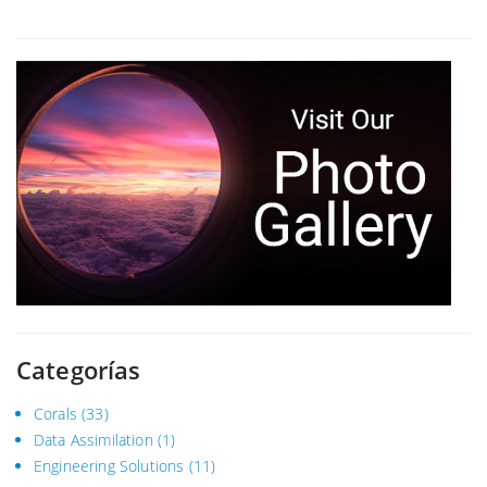
Categorías
Corals
(33)
Data Assimilation
(1)
Engineering Solutions
(11)