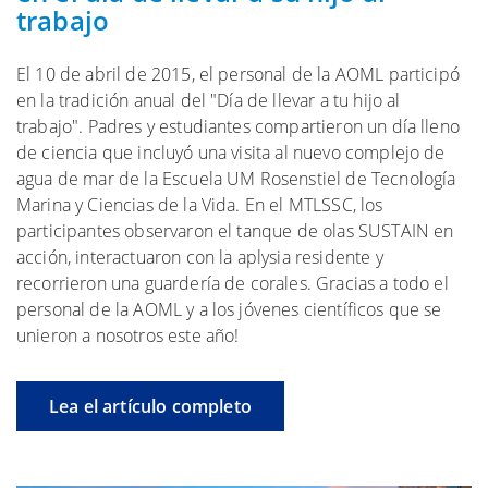
trabajo
El 10 de abril de 2015, el personal de la AOML participó
en la tradición anual del "Día de llevar a tu hijo al
trabajo". Padres y estudiantes compartieron un día lleno
de ciencia que incluyó una visita al nuevo complejo de
agua de mar de la Escuela UM Rosenstiel de Tecnología
Marina y Ciencias de la Vida. En el MTLSSC, los
participantes observaron el tanque de olas SUSTAIN en
acción, interactuaron con la aplysia residente y
recorrieron una guardería de corales. Gracias a todo el
personal de la AOML y a los jóvenes científicos que se
unieron a nosotros este año!
Lea el artículo completo