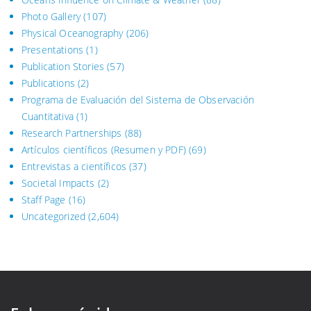
Photo Gallery
(107)
Physical Oceanography
(206)
Presentations
(1)
Publication Stories
(57)
Publications
(2)
Programa de Evaluación del Sistema
de Observación
Cuantitativa (1)
Research Partnerships
(88)
Artículos científicos (Resumen y PDF)
(69)
Entrevistas a científicos
(37)
Societal Impacts
(2)
Staff Page
(16)
Uncategorized
(2,604)