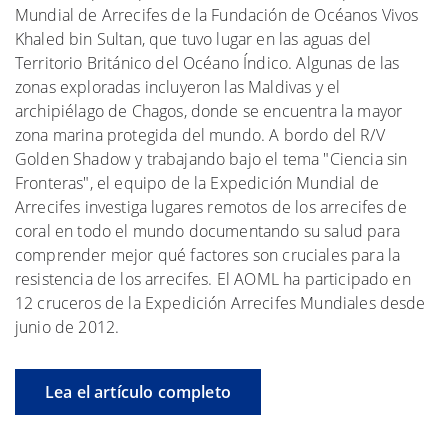
Mundial de Arrecifes de la Fundación de Océanos Vivos
Khaled bin Sultan, que tuvo lugar en las aguas del
Territorio Británico del Océano Índico. Algunas de las
zonas exploradas incluyeron las Maldivas y el
archipiélago de Chagos, donde se encuentra la mayor
zona marina protegida del mundo. A bordo del R/V
Golden Shadow y trabajando bajo el tema "Ciencia sin
Fronteras", el equipo de la Expedición Mundial de
Arrecifes investiga lugares remotos de los arrecifes de
coral en todo el mundo documentando su salud para
comprender mejor qué factores son cruciales para la
resistencia de los arrecifes. El AOML ha participado en
12 cruceros de la Expedición Arrecifes Mundiales desde
junio de 2012.
Lea el artículo completo