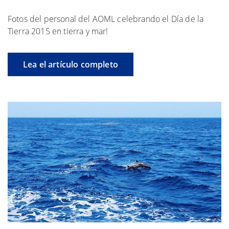
Fotos del personal del AOML celebrando el Día de la
Tierra 2015 en tierra y mar!
Lea el artículo completo