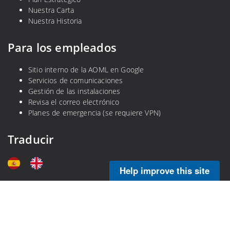
Nuestra Carta
Nuestra Historia
Para los empleados
Sitio interno de la AOML en Google
Servicios de comunicaciones
Gestión de las instalaciones
Revisa el correo electrónico
Planes de emergencia (se requiere VPN)
Traducir
Help improve this site
Legal
Política de privacidad