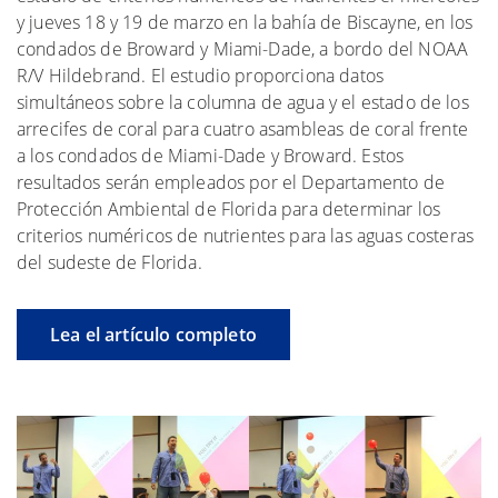
y jueves 18 y 19 de marzo en la bahía de Biscayne, en los
condados de Broward y Miami-Dade, a bordo del NOAA
R/V Hildebrand. El estudio proporciona datos
simultáneos sobre la columna de agua y el estado de los
arrecifes de coral para cuatro asambleas de coral frente
a los condados de Miami-Dade y Broward. Estos
resultados serán empleados por el Departamento de
Protección Ambiental de Florida para determinar los
criterios numéricos de nutrientes para las aguas costeras
del sudeste de Florida.
Lea el artículo completo