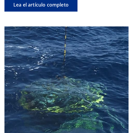
Lea el artículo completo