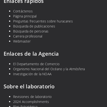
Enlaces rápidos
Contáctenos
Página principal
Preguntas frecuentes sobre huracanes
Búsqueda de publicaciones
Búsqueda de personas
Carrera profesional
Webmaster
Enlaces de la Agencia
El Departamento de Comercio
Organismo Nacional del Océano y la Atmósfera
Investigación de la NOAA
Sobre el laboratorio
Revisiones de laboratorio
2024 Accomplishments
Plan Estratégico