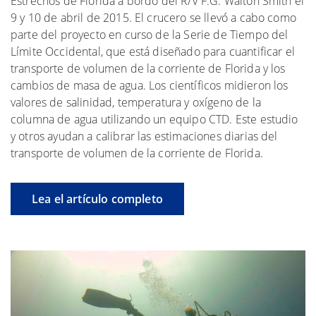
Estrechos de Florida a bordo del R/V F.G. Walton Smith el
9 y 10 de abril de 2015. El crucero se llevó a cabo como
parte del proyecto en curso de la Serie de Tiempo del
Límite Occidental, que está diseñado para cuantificar el
transporte de volumen de la corriente de Florida y los
cambios de masa de agua. Los científicos midieron los
valores de salinidad, temperatura y oxígeno de la
columna de agua utilizando un equipo CTD. Este estudio
y otros ayudan a calibrar las estimaciones diarias del
transporte de volumen de la corriente de Florida.
Lea el artículo completo