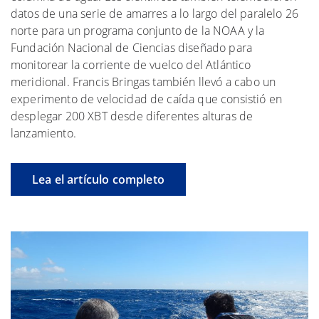
datos de una serie de amarres a lo largo del paralelo 26
norte para un programa conjunto de la NOAA y la
Fundación Nacional de Ciencias diseñado para
monitorear la corriente de vuelco del Atlántico
meridional. Francis Bringas también llevó a cabo un
experimento de velocidad de caída que consistió en
desplegar 200 XBT desde diferentes alturas de
lanzamiento.
Lea el artículo completo