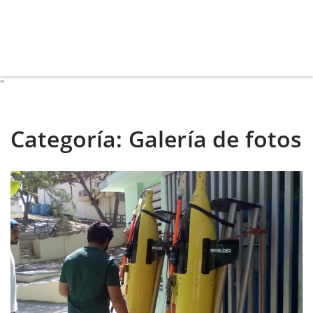
"
Categoría:
Galería de fotos