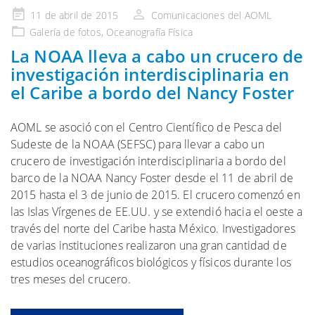
Publicado
11 de abril de 2015
Comunicaciones del AOML
en
Galería
de fotos,
Oceanografía Física
La NOAA lleva a cabo un crucero de
investigación interdisciplinaria en
el Caribe a bordo del Nancy Foster
AOML se asoció con el Centro Científico de Pesca del
Sudeste de la NOAA (SEFSC) para llevar a cabo un
crucero de investigación interdisciplinaria a bordo del
barco de la NOAA Nancy Foster desde el 11 de abril de
2015 hasta el 3 de junio de 2015. El crucero comenzó en
las Islas Vírgenes de EE.UU. y se extendió hacia el oeste a
través del norte del Caribe hasta México. Investigadores
de varias instituciones realizaron una gran cantidad de
estudios oceanográficos biológicos y físicos durante los
tres meses del crucero.