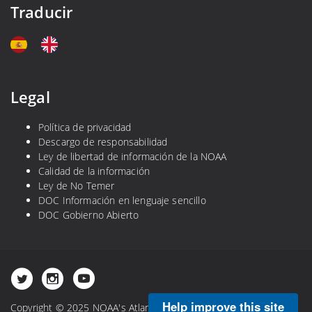
Traducir
Legal
Política de privacidad
Descargo de responsabilidad
Ley de libertad de información de la NOAA
Calidad de la información
Ley de No Temer
DOC Información en lenguaje sencillo
DOC Gobierno Abierto
Help improve this site
Copyright © 2025 NOAA's Atlantic Oceanographic and