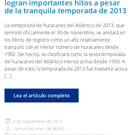
logran importantes hitos a pesar
de la tranquila temporada de 2013
La temporada de huracanes del Atlántico de 2013, que
terminó oficialmente el 30 de noviembre, se anotará en
los libros de registro como un año relativamente
tranquilo con el menor número de huracanes desde
1982. De hecho, se clasificará como la sexta temporada
de huracanes del Atlántico menos activa desde 1950. A
pesar de esto, la temporada de 2013 fue bastante activa
[...]
Lea el artículo completo
Publicado
6 de septiembre de 2013
en
Comunicaciones del AOML