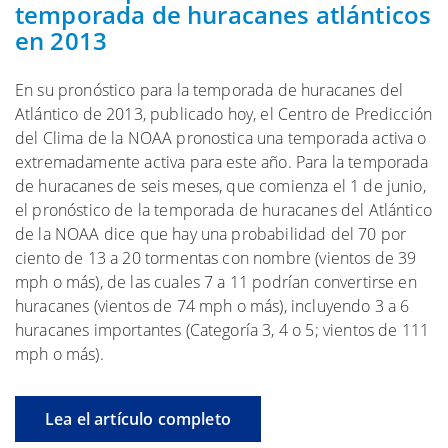
temporada de huracanes atlánticos
en 2013
En su pronóstico para la temporada de huracanes del
Atlántico de 2013, publicado hoy, el Centro de Predicción
del Clima de la NOAA pronostica una temporada activa o
extremadamente activa para este año. Para la temporada
de huracanes de seis meses, que comienza el 1 de junio,
el pronóstico de la temporada de huracanes del Atlántico
de la NOAA dice que hay una probabilidad del 70 por
ciento de 13 a 20 tormentas con nombre (vientos de 39
mph o más), de las cuales 7 a 11 podrían convertirse en
huracanes (vientos de 74 mph o más), incluyendo 3 a 6
huracanes importantes (Categoría 3, 4 o 5; vientos de 111
mph o más).
Lea el artículo completo