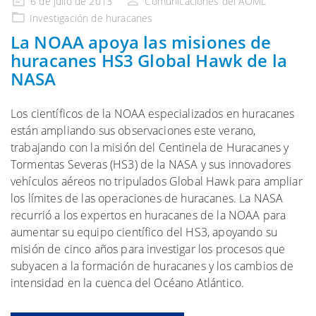
6 de julio de 2013
Comunicaciones del AOML
en
Investigación de huracanes
La NOAA apoya las misiones de
huracanes HS3 Global Hawk de la
NASA
Los científicos de la NOAA especializados en huracanes
están ampliando sus observaciones este verano,
trabajando con la misión del Centinela de Huracanes y
Tormentas Severas (HS3) de la NASA y sus innovadores
vehículos aéreos no tripulados Global Hawk para ampliar
los límites de las operaciones de huracanes. La NASA
recurrió a los expertos en huracanes de la NOAA para
aumentar su equipo científico del HS3, apoyando su
misión de cinco años para investigar los procesos que
subyacen a la formación de huracanes y los cambios de
intensidad en la cuenca del Océano Atlántico.