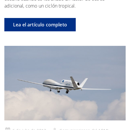
adicional, como un ciclón tropical.
Lea el artículo completo
Publicado