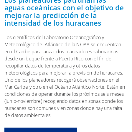
aguas oceánicas con el objetivo de
mejorar la predicción de la
intensidad de los huracanes
Los científicos del Laboratorio Oceanográfico y
Meteorológico del Atlántico de la NOAA se encuentran
en el Caribe para lanzar dos planeadores submarinos
desde un buque frente a Puerto Rico con el fin de
recopilar datos de temperatura y otros datos
meteorológicos para mejorar la previsión de huracanes.
Uno de los planeadores recogerá observaciones en el
Mar Caribe y otro en el Océano Atlántico Norte. Están en
condiciones de operar durante los próximos seis meses
(junio-noviembre) recogiendo datos en zonas donde los
huracanes son comunes y en zonas donde hay una falta
de datos ambientales.