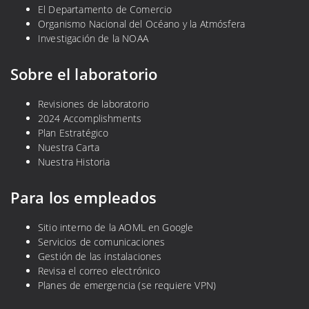
El Departamento de Comercio
Organismo Nacional del Océano y la Atmósfera
Investigación de la NOAA
Sobre el laboratorio
Revisiones de laboratorio
2024 Accomplishments
Plan Estratégico
Nuestra Carta
Nuestra Historia
Para los empleados
Sitio interno de la AOML en Google
Servicios de comunicaciones
Gestión de las instalaciones
Revisa el correo electrónico
Planes de emergencia (se requiere VPN)